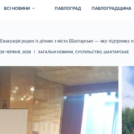
ВСІ НОВИНИ
ПАВЛОГРАД
ПАВЛОГРАДЩИНА
Евакуація родин із дітьми з міста Шахтарське — яку підтримку
29 ЧЕРВНЯ, 2026
ЗАГАЛЬНІ НОВИНИ
,
СУСПІЛЬСТВО
,
ШАХТАРСЬКЕ