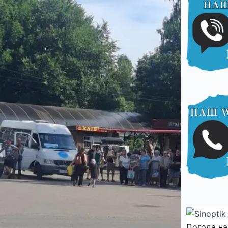
Погода на