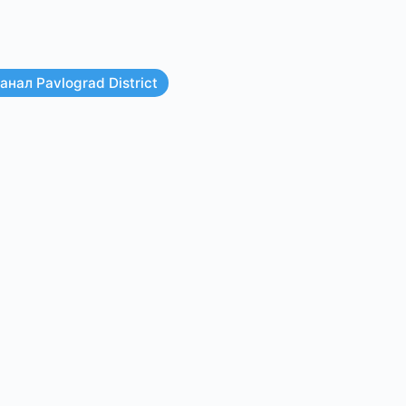
нал Pavlograd District