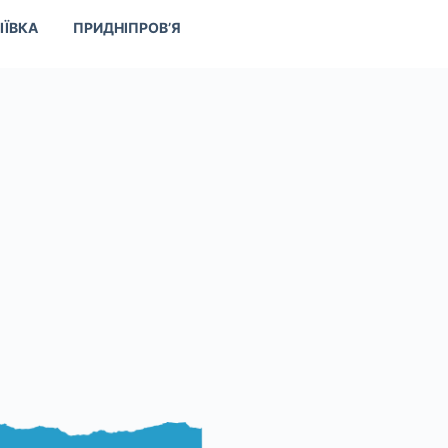
ІЇВКА
ПРИДНІПРОВ’Я