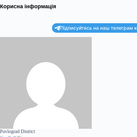
Корисна інформація
Підписуйтесь на наш телеграм ка
Pavlograd District