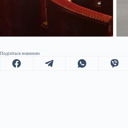
Поділіться новиною