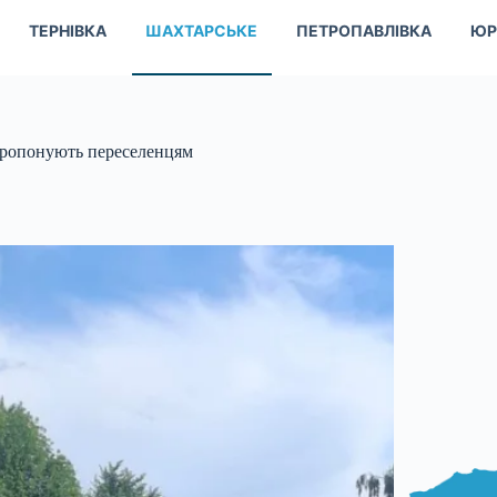
ТЕРНІВКА
ШАХТАРСЬКЕ
ПЕТРОПАВЛІВКА
ЮР
 пропонують переселенцям