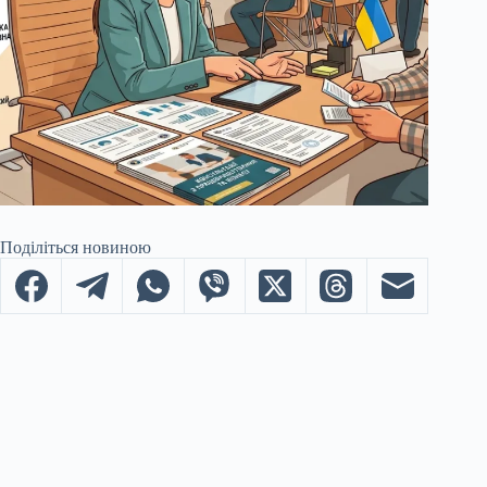
Поділіться новиною