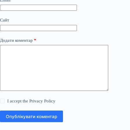
Сайт
Додати коментар
*
I accept the
Privacy Policy
Опублікувати коментар