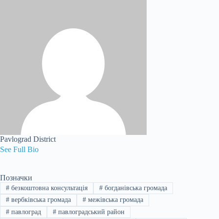
Pavlograd District
See Full Bio
Позначки
#
безкоштовна консультація
#
богданівська громада
#
вербківська громада
#
межівська громада
#
павлоград
#
павлоградський район