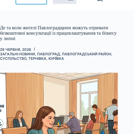
Де та коли жителі Павлоградщини можуть отримати
безкоштовні консультації із працевлаштування та бізнесу
у липні
29 ЧЕРВНЯ, 2026
ЗАГАЛЬНІ НОВИНИ
,
ПАВЛОГРАД
,
ПАВЛОГРАДСЬКИЙ РАЙОН
,
СУСПІЛЬСТВО
,
ТЕРНІВКА
,
ЮРІЇВКА