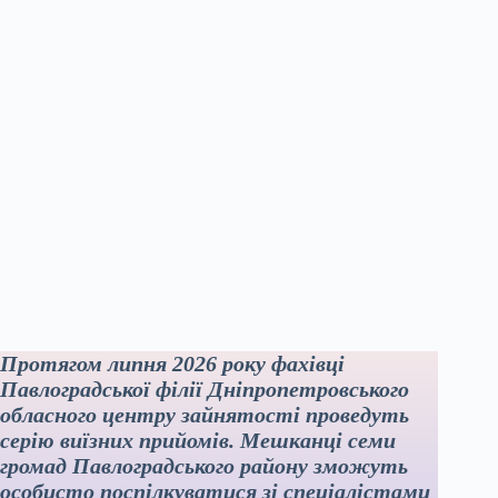
Протягом липня 2026 року фахівці
Павлоградської філії Дніпропетровського
обласного центру зайнятості проведуть
серію виїзних прийомів. Мешканці семи
громад Павлоградського району зможуть
особисто поспілкуватися зі спеціалістами