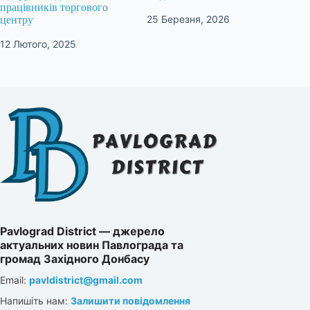
працівників торгового
25 Березня, 2026
центру
12 Лютого, 2025
Pavlograd District — джерело
актуальних новин Павлограда та
громад Західного Донбасу
Email:
pavldistrict@gmail.com
Напишіть нам:
Залишити повідомлення