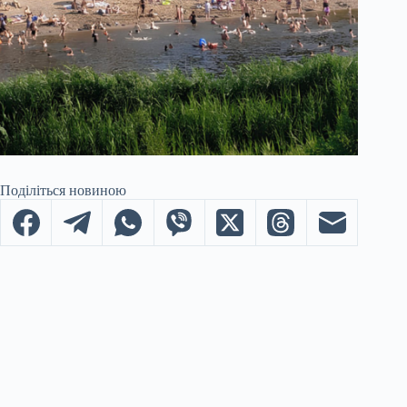
Поділіться новиною