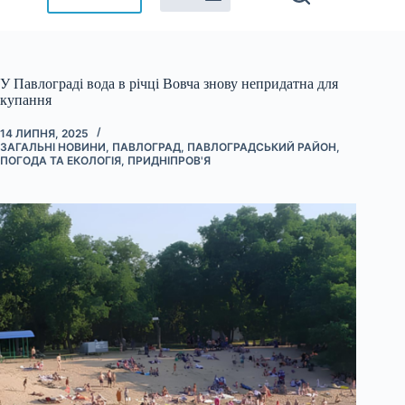
У Павлограді вода в річці Вовча знову непридатна для
купання
14 ЛИПНЯ, 2025
ЗАГАЛЬНІ НОВИНИ
,
ПАВЛОГРАД
,
ПАВЛОГРАДСЬКИЙ РАЙОН
,
ПОГОДА ТА ЕКОЛОГІЯ
,
ПРИДНІПРОВ'Я