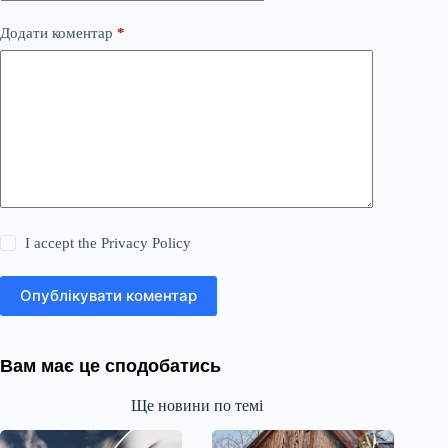
Додати коментар
*
I accept the
Privacy Policy
Опублікувати коментар
Вам має це сподобатись
Ще новини по темі