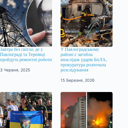
Завтра без світла: де у
У Павлоградському
Павлограді та Тернівці
районі є загибла
пройдуть ремонтні роботи
внаслідок ударів БпЛА,
прокуратура розпочала
3 Червня, 2025
розслідування
15 Березня, 2026