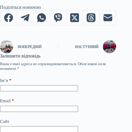
Поділіться новиною
ПОПЕРЕДНІЙ
НАСТУПНИЙ
Залишити відповідь
Ваша e-mail адреса не оприлюднюватиметься.
Обов’язкові поля
позначені
*
Ім’я
*
Email
*
Сайт