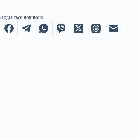
Поділіться новиною