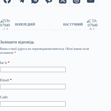
ПОПЕРЕДНІЙ
НАСТУПНИЙ
Залишити відповідь
Ваша e-mail адреса не оприлюднюватиметься.
Обов’язкові поля
позначені
*
Ім’я
*
Email
*
Сайт