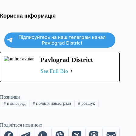
Корисна інформація
Підписуйтесь на наш телеграм канал
Pavlograd District
Pavlograd District
See Full Bio
Позначки
#
павлоград
#
поліція павлограда
#
розшук
Поділіться новиною