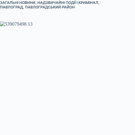
ЗАГАЛЬНІ НОВИНИ
,
НАДЗВИЧАЙНІ ПОДІЇ І КРИМІНАЛ
,
ПАВЛОГРАД
,
ПАВЛОГРАДСЬКИЙ РАЙОН