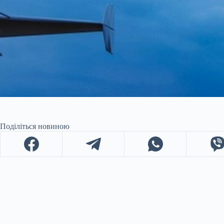
Поділіться новиною