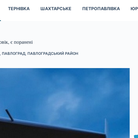
ТЕРНІВКА
ШАХТАРСЬКЕ
ПЕТРОПАВЛІВКА
ЮР
вік, є поранені
,
ПАВЛОГРАД
,
ПАВЛОГРАДСЬКИЙ РАЙОН