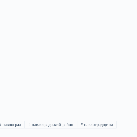
#
павлоград
#
павлоградський район
#
павлоградщина