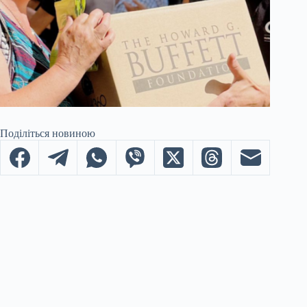
Поділіться новиною