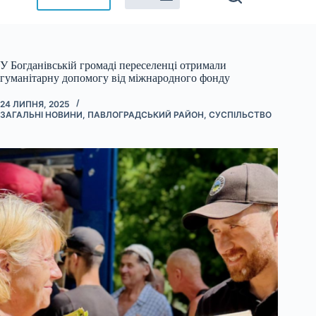
У Богданівській громаді переселенці отримали
гуманітарну допомогу від міжнародного фонду
24 ЛИПНЯ, 2025
ЗАГАЛЬНІ НОВИНИ
,
ПАВЛОГРАДСЬКИЙ РАЙОН
,
СУСПІЛЬСТВО