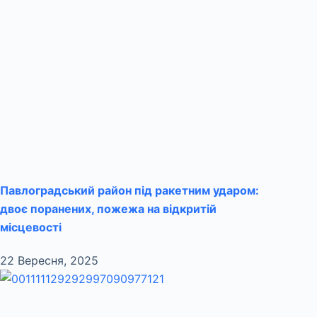
Павлоградський район під ракетним ударом:
двоє поранених, пожежа на відкритій
місцевості
22 Вересня, 2025