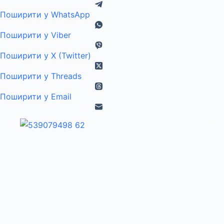
Поширити у WhatsApp
Поширити у Viber
Поширити у X (Twitter)
Поширити у Threads
Поширити у Email