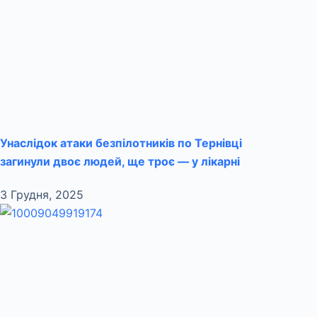
Унаслідок атаки безпілотників по Тернівці
загинули двоє людей, ще троє — у лікарні
3 Грудня, 2025