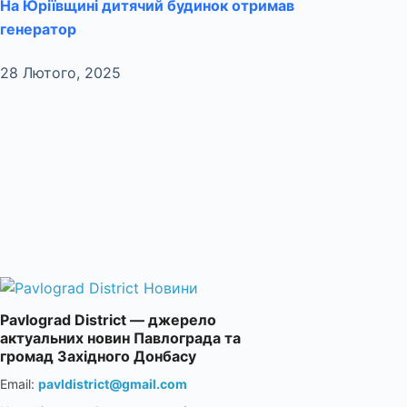
На Юріївщині дитячий будинок отримав
генератор
28 Лютого, 2025
Pavlograd District — джерело
актуальних новин Павлограда та
громад Західного Донбасу
Email:
pavldistrict@gmail.com