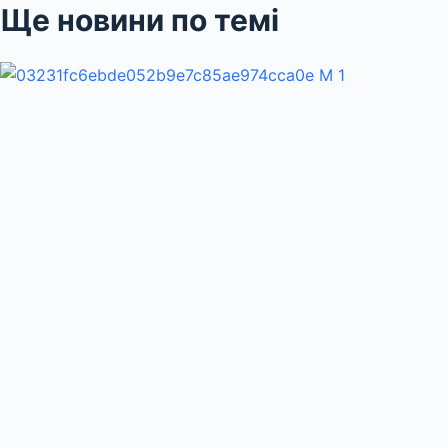
Ще новини по темі