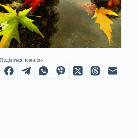
Поділіться новиною