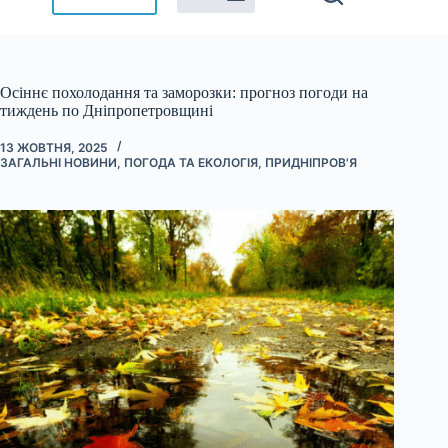
Осіннє похолодання та заморозки: прогноз погоди на
тиждень по Дніпропетровщині
13 ЖОВТНЯ, 2025
ЗАГАЛЬНІ НОВИНИ
,
ПОГОДА ТА ЕКОЛОГІЯ
,
ПРИДНІПРОВ'Я