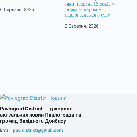
таки проведе 15 років у
6 Березня, 2025
тюрмі за вироком
павлоградського суду
2 Березня, 2026
Pavlograd District — джерело
актуальних новин Павлограда та
громад Західного Донбасу
Email:
pavldistrict@gmail.com