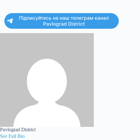
Підписуйтесь на наш телеграм канал
Pavlograd District
Pavlograd District
See Full Bio