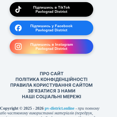
Підпишись в TikTok
Pavlograd District
Підпишись у Facebook
Pavlograd District
Підпишись в Instagram
Pavlograd District
ПРО САЙТ
ПОЛІТИКА КОНФІДЕНЦІЙНОСТІ
ПРАВИЛА КОРИСТУВАННЯ САЙТОМ
ЗВ’ЯЗАТИСЯ З НАМИ
НАШІ СОЦІАЛЬНІ МЕРЕЖІ
Copyright © 2025 - 2026
pv-district.online
-
при повному
або частковому використанні матеріалів (передрук,