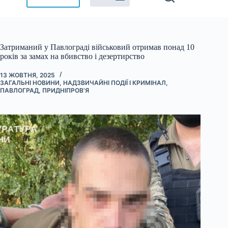
Затриманий у Павлограді військовий отримав понад 10
років за замах на вбивство і дезертирство
13 ЖОВТНЯ, 2025
ЗАГАЛЬНІ НОВИНИ
,
НАДЗВИЧАЙНІ ПОДІЇ І КРИМІНАЛ
,
ПАВЛОГРАД
,
ПРИДНІПРОВ'Я