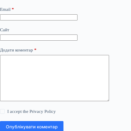
Email
*
Сайт
Додати коментар
*
I accept the
Privacy Policy
Опублікувати коментар