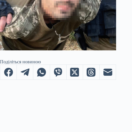
Поділіться новиною