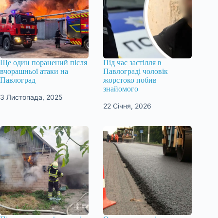
Ще один поранений після
Під час застілля в
вчорашньої атаки на
Павлограді чоловік
Павлоград
жорстоко побив
знайомого
3 Листопада, 2025
22 Січня, 2026