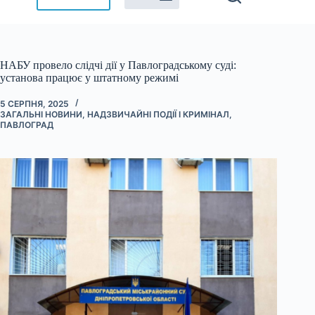
НАБУ провело слідчі дії у Павлоградському суді:
установа працює у штатному режимі
5 СЕРПНЯ, 2025
ЗАГАЛЬНІ НОВИНИ
,
НАДЗВИЧАЙНІ ПОДІЇ І КРИМІНАЛ
,
ПАВЛОГРАД