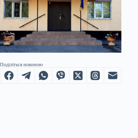
Поділіться новиною