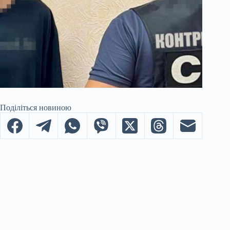
Поділіться новиною