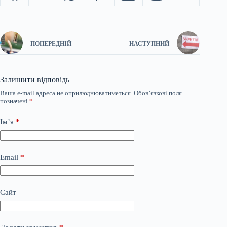
ПОПЕРЕДНІЙ
НАСТУПНИЙ
Залишити відповідь
Ваша e-mail адреса не оприлюднюватиметься.
Обов’язкові поля
позначені
*
Ім’я
*
Email
*
Сайт