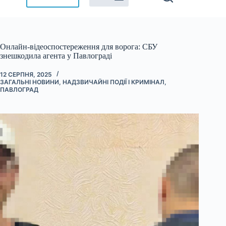
Онлайн-відеоспостереження для ворога: СБУ
знешкодила агента у Павлограді
12 СЕРПНЯ, 2025
ЗАГАЛЬНІ НОВИНИ
,
НАДЗВИЧАЙНІ ПОДІЇ І КРИМІНАЛ
,
ПАВЛОГРАД