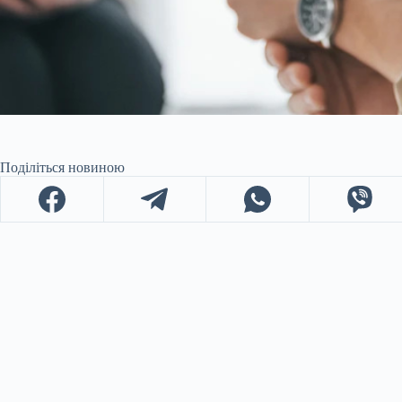
Поділіться новиною