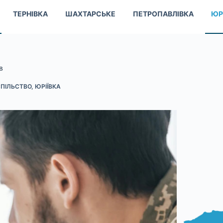
ТЕРНІВКА
ШАХТАРСЬКЕ
ПЕТРОПАВЛІВКА
ЮР
в
ПІЛЬСТВО
,
ЮРІЇВКА