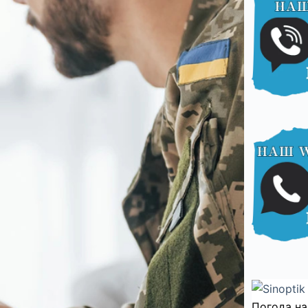
Погода на