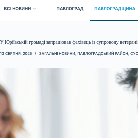
ВСІ НОВИНИ
ПАВЛОГРАД
ПАВЛОГРАДЩИНА
У Юріївській громаді запрацював фахівець із супроводу ветерані
13 СЕРПНЯ, 2025
ЗАГАЛЬНІ НОВИНИ
,
ПАВЛОГРАДСЬКИЙ РАЙОН
,
СУС