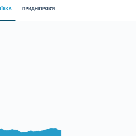
ІЇВКА
ПРИДНІПРОВ’Я