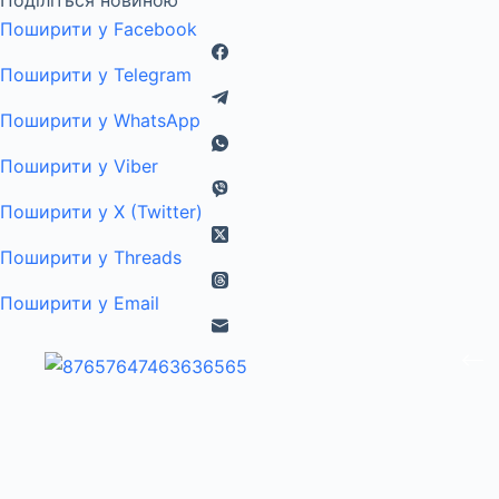
Поширити у Facebook
Поширити у Telegram
Поширити у WhatsApp
Поширити у Viber
Поширити у X (Twitter)
Поширити у Threads
Поширити у Email