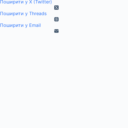
Поширити у X (Twitter)
Поширити у Threads
Поширити у Email