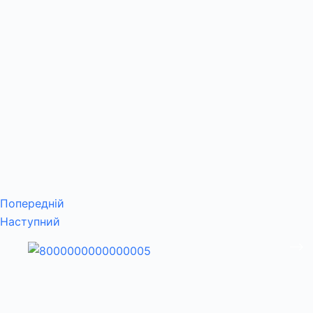
Попередній
Наступний