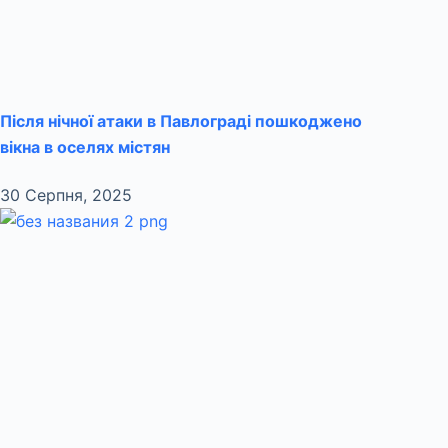
Після нічної атаки в Павлограді пошкоджено
вікна в оселях містян
30 Серпня, 2025