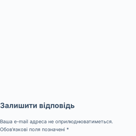
Залишити відповідь
Ваша e-mail адреса не оприлюднюватиметься.
Обов’язкові поля позначені
*