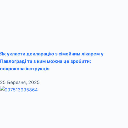
Як укласти декларацію з сімейним лікарем у
Павлограді та з ким можна це зробити:
покрокова інструкція
25 Березня, 2025