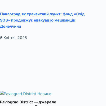
Павлоград як транзитний пункт: фонд «Схід
SOS» продовжує евакуацію мешканців
Донеччини
6 Квітня, 2025
Pavlograd District — джерело