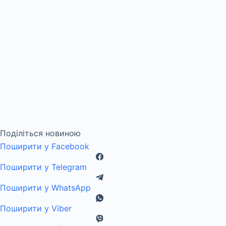
Поділіться новиною
Поширити у Facebook
Поширити у Telegram
Поширити у WhatsApp
Поширити у Viber