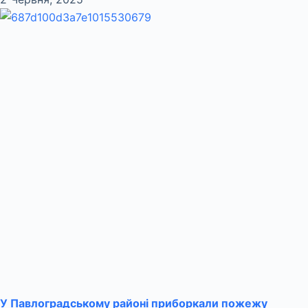
У Павлоградському районі приборкали пожежу