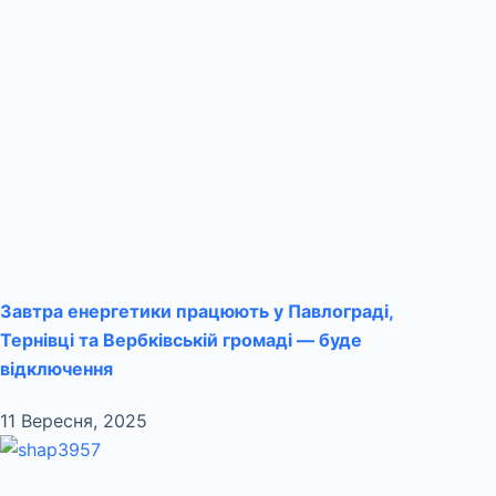
Завтра енергетики працюють у Павлограді,
Тернівці та Вербківській громаді — буде
відключення
11 Вересня, 2025