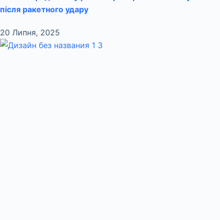
після ракетного удару
20 Липня, 2025