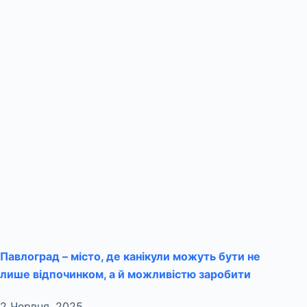
Павлоград – місто, де канікули можуть бути не
лише відпочинком, а й можливістю заробити
2 Червня, 2025