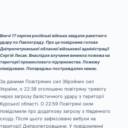
Вночі 17 серпня російські війська завдали ракетного
удару по Павлограду. Про це повідомив голова
Дніпропетровської обласної військової адміністрації
Сергій Лисак. Внаслідок влучання виникла пожежа на
території промислового підприємства. Пожежу
ліквідовано. Попередньо постраждалих немає.
За даними Повітряних сил Збройних сил
України, о 22:38 оголошено повітряну тривогу
через загрозу балістичного удару з території
Курської області. О 22:59 Повітряні сили
повідомили про додаткову загрозу з південного
сходу. Після цього зафіксовано вибухи на
території Дніпропетровщини. У повідомленні