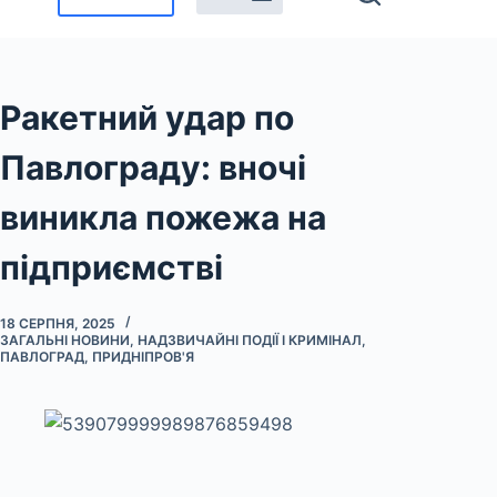
Ракетний удар по
Павлограду: вночі
виникла пожежа на
підприємстві
18 СЕРПНЯ, 2025
ЗАГАЛЬНІ НОВИНИ
,
НАДЗВИЧАЙНІ ПОДІЇ І КРИМІНАЛ
,
ПАВЛОГРАД
,
ПРИДНІПРОВ'Я