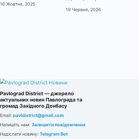
16 Жовтня, 2025
19 Червня, 2026
Pavlograd District — джерело
актуальних новин Павлограда та
громад Західного Донбасу
Email:
pavldistrict@gmail.com
Напишіть нам:
Залишити повідомлення
Надіслати новину:
Telegram Bot