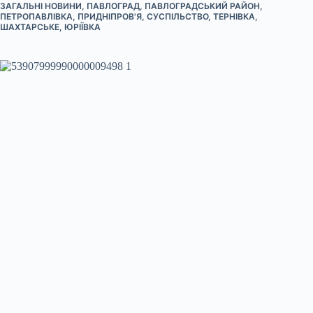
ЗАГАЛЬНІ НОВИНИ
,
ПАВЛОГРАД
,
ПАВЛОГРАДСЬКИЙ РАЙОН
,
ПЕТРОПАВЛІВКА
,
ПРИДНІПРОВ'Я
,
СУСПІЛЬСТВО
,
ТЕРНІВКА
,
ШАХТАРСЬКЕ
,
ЮРІЇВКА