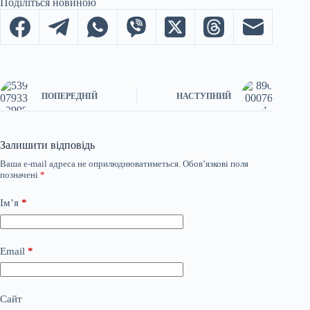
Поділіться новиною
ПОПЕРЕДНІЙ
НАСТУПНИЙ
Залишити відповідь
Ваша e-mail адреса не оприлюднюватиметься.
Обов’язкові поля
позначені
*
Ім’я
*
Email
*
Сайт