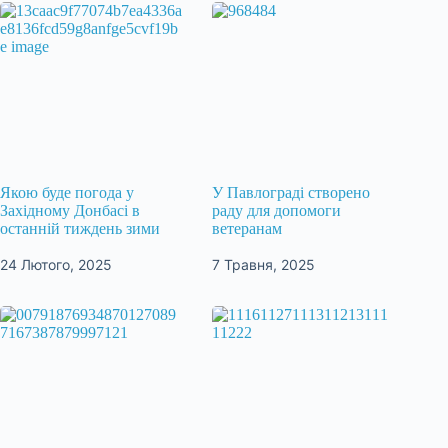
Якою буде погода у
У Павлограді створено
Західному Донбасі в
раду для допомоги
останній тиждень зими
ветеранам
24 Лютого, 2025
7 Травня, 2025