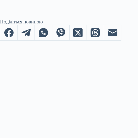
Поділіться новиною