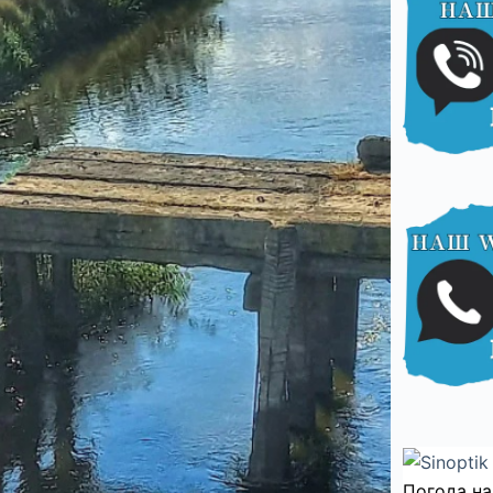
Погода на