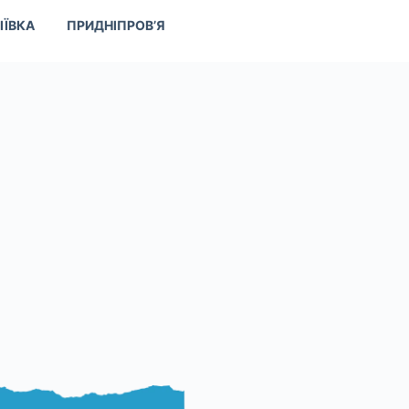
ІЇВКА
ПРИДНІПРОВ’Я