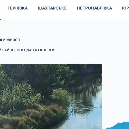
ТЕРНІВКА
ШАХТАРСЬКЕ
ПЕТРОПАВЛІВКА
ЮР
я водності
Й РАЙОН
,
ПОГОДА ТА ЕКОЛОГІЯ