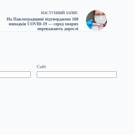
НАСТУПНИЙ
ЗАПИС
На Павлоградщині підтверджено 160
випадків COVID-19 — серед хворих
переважають дорослі
Сайт