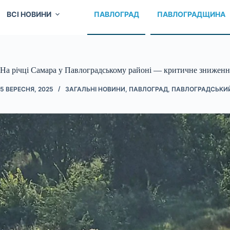
ВСІ НОВИНИ
ПАВЛОГРАД
ПАВЛОГРАДЩИНА
На річці Самара у Павлоградському районі — критичне зниженн
5 ВЕРЕСНЯ, 2025
ЗАГАЛЬНІ НОВИНИ
,
ПАВЛОГРАД
,
ПАВЛОГРАДСЬКИ