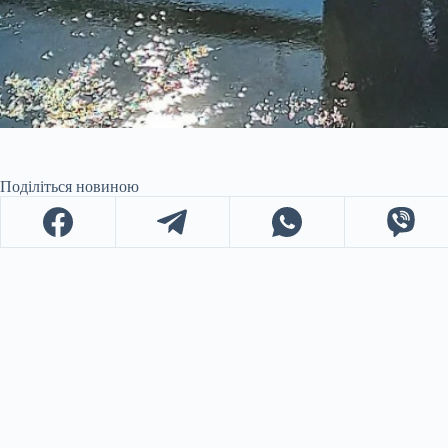
Поділіться новиною