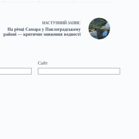
НАСТУПНИЙ
ЗАПИС
На річці Самара у Павлоградському
районі — критичне зниження водності
Сайт