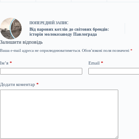
ПОПЕРЕДНІЙ
ЗАПИС
Від парових котлів до світових брендів:
історія молокозаводу Павлограда
Залишити відповідь
Ваша e-mail адреса не оприлюднюватиметься.
Обов’язкові поля позначені
*
Ім’я
*
Email
*
Додати коментар
*