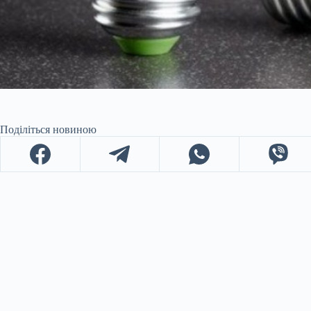
Поділіться новиною