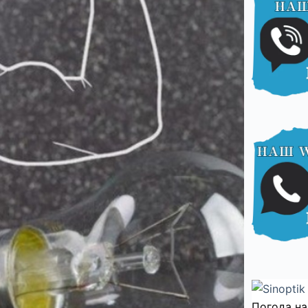
Погода на