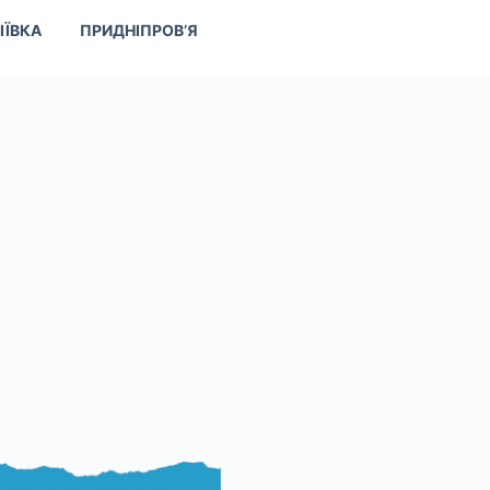
ІЇВКА
ПРИДНІПРОВ’Я