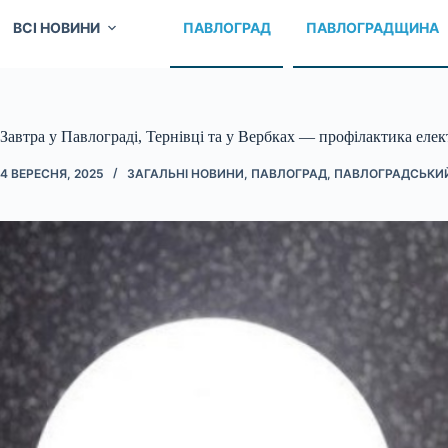
ВСІ НОВИНИ
ПАВЛОГРАД
ПАВЛОГРАДЩИНА
Завтра у Павлограді, Тернівці та у Вербках — профілактика еле
4 ВЕРЕСНЯ, 2025
ЗАГАЛЬНІ НОВИНИ
,
ПАВЛОГРАД
,
ПАВЛОГРАДСЬКИ