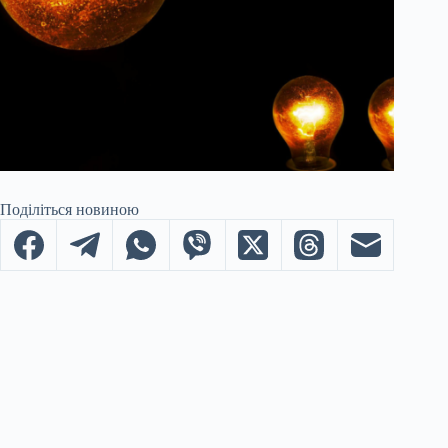
Поділіться новиною