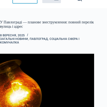
У Павлограді — планове знеструмлення: повний перелік
вулиць і адрес
8 ВЕРЕСНЯ, 2025
ЗАГАЛЬНІ НОВИНИ
,
ПАВЛОГРАД
,
СОЦІАЛЬНА СФЕРА І
КОМУНАЛКА