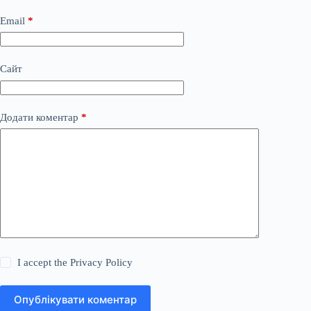
Email
*
Сайт
Додати коментар
*
I accept the
Privacy Policy
Опублікувати коментар