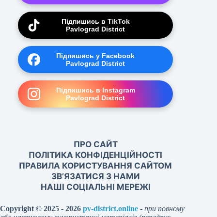
Підпишись в TikTok
Pavlograd District
Підпишись у Facebook
Pavlograd District
Підпишись в Instagram
Pavlograd District
ПРО САЙТ
ПОЛІТИКА КОНФІДЕНЦІЙНОСТІ
ПРАВИЛА КОРИСТУВАННЯ САЙТОМ
ЗВ’ЯЗАТИСЯ З НАМИ
НАШІ СОЦІАЛЬНІ МЕРЕЖІ
Copyright © 2025 - 2026
pv-district.online
-
при повному