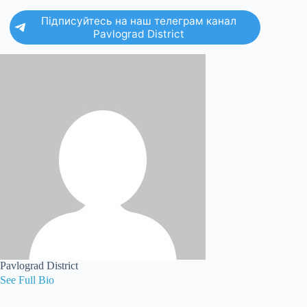
Підписуйтесь на наш телеграм канал
Pavlograd District
Pavlograd District
See Full Bio