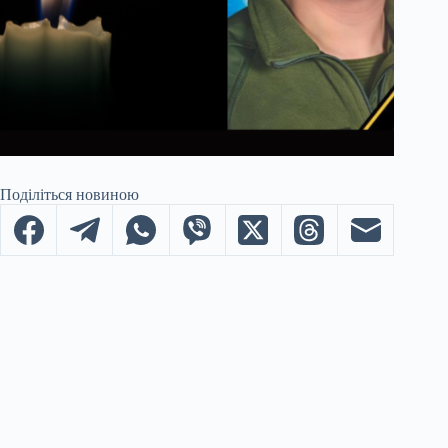
Поділіться новиною