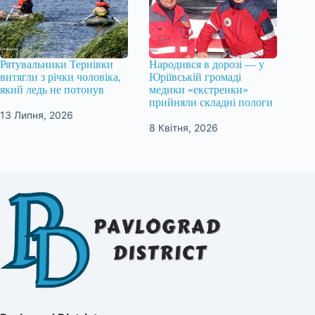
Рятувальники Тернівки
Народився в дорозі — у
витягли з річки чоловіка,
Юріївській громаді
який ледь не потонув
медики «екстренки»
прийняли складні пологи
13 Липня, 2026
8 Квітня, 2026