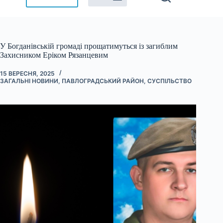
У Богданівській громаді прощатимуться із загиблим
Захисником Ерiком Рязанцевим
15 ВЕРЕСНЯ, 2025
ЗАГАЛЬНІ НОВИНИ
,
ПАВЛОГРАДСЬКИЙ РАЙОН
,
СУСПІЛЬСТВО