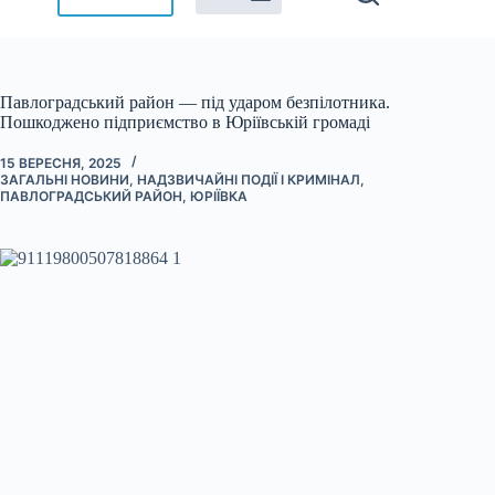
Павлоградський район — під ударом безпілотника.
Пошкоджено підприємство в Юріївській громаді
15 ВЕРЕСНЯ, 2025
ЗАГАЛЬНІ НОВИНИ
,
НАДЗВИЧАЙНІ ПОДІЇ І КРИМІНАЛ
,
ПАВЛОГРАДСЬКИЙ РАЙОН
,
ЮРІЇВКА