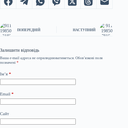
ПОПЕРЕДНІЙ
НАСТУПНИЙ
Залишити відповідь
Ваша e-mail адреса не оприлюднюватиметься.
Обов’язкові поля
позначені
*
Ім’я
*
Email
*
Сайт