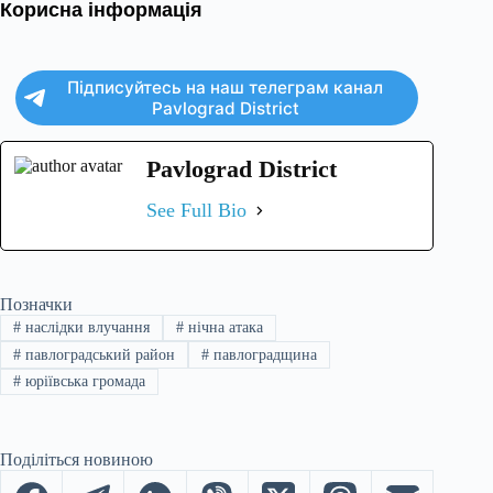
Корисна інформація
Підписуйтесь на наш телеграм канал
Pavlograd District
Pavlograd District
See Full Bio
Позначки
#
наслідки влучання
#
нічна атака
#
павлоградський район
#
павлоградщина
#
юріївська громада
Поділіться новиною