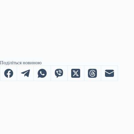
Поділіться новиною