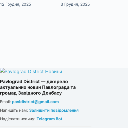
12 Грудня, 2025
3 Грудня, 2025
Pavlograd District — джерело
актуальних новин Павлограда та
громад Західного Донбасу
Email:
pavldistrict@gmail.com
Напишіть нам:
Залишити повідомлення
Надіслати новину:
Telegram Bot