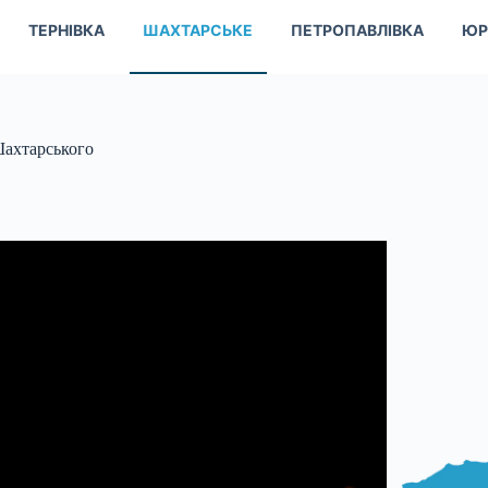
ТЕРНІВКА
ШАХТАРСЬКЕ
ПЕТРОПАВЛІВКА
ЮР
Шахтарського