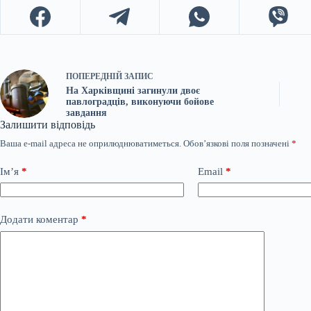
ПОПЕРЕДНІЙ
ЗАПИС
На Харківщині загинули двоє
павлоградців, виконуючи бойове
завдання
Залишити відповідь
Ваша e-mail адреса не оприлюднюватиметься.
Обов’язкові поля позначені
*
Ім’я
*
Email
*
Додати коментар
*