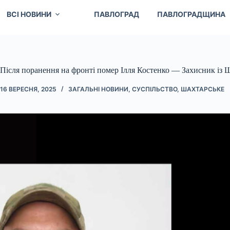
ВСІ НОВИНИ
ПАВЛОГРАД
ПАВЛОГРАДЩИНА
Після поранення на фронті помер Ілля Костенко — Захисник із 
16 ВЕРЕСНЯ, 2025
ЗАГАЛЬНІ НОВИНИ
,
СУСПІЛЬСТВО
,
ШАХТАРСЬКЕ