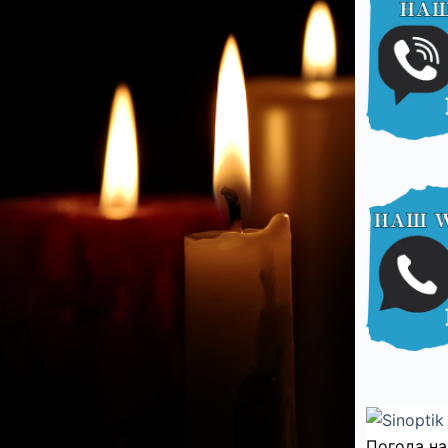
Погода на