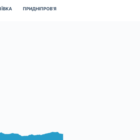
ІЇВКА
ПРИДНІПРОВ’Я