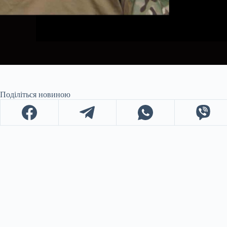
Поділіться новиною