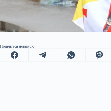
Поділіться новиною