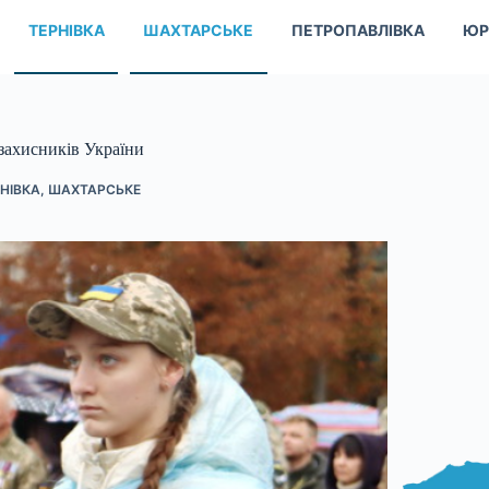
ТЕРНІВКА
ШАХТАРСЬКЕ
ПЕТРОПАВЛІВКА
ЮР
 захисників України
НІВКА
,
ШАХТАРСЬКЕ