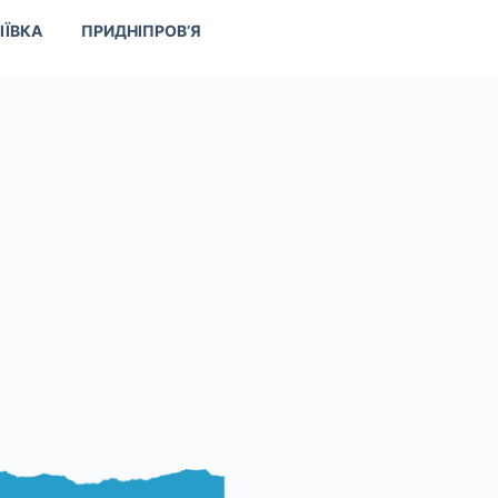
ІЇВКА
ПРИДНІПРОВ’Я