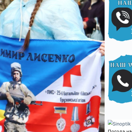
Погода на