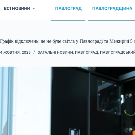
ВСІ НОВИНИ
ПАВЛОГРАД
ПАВЛОГРАДЩИНА
Графік відключень: де не буде світла у Павлограді та Межирічі 5
4 ЖОВТНЯ, 2025
ЗАГАЛЬНІ НОВИНИ
,
ПАВЛОГРАД
,
ПАВЛОГРАДСЬКИЙ