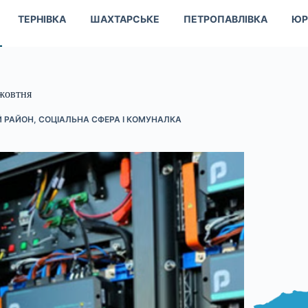
ТЕРНІВКА
ШАХТАРСЬКЕ
ПЕТРОПАВЛІВКА
ЮР
 жовтня
 РАЙОН
,
СОЦІАЛЬНА СФЕРА І КОМУНАЛКА