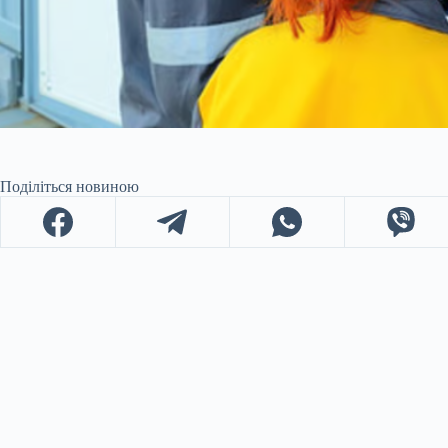
Поділіться новиною