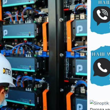
Погода на