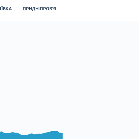
ІЇВКА
ПРИДНІПРОВ’Я