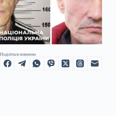
Поділіться новиною