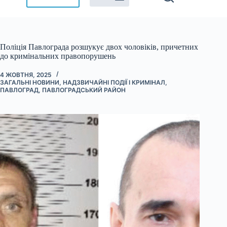
Поліція Павлограда розшукує двох чоловіків, причетних
до кримінальних правопорушень
4 ЖОВТНЯ, 2025
ЗАГАЛЬНІ НОВИНИ
,
НАДЗВИЧАЙНІ ПОДІЇ І КРИМІНАЛ
,
ПАВЛОГРАД
,
ПАВЛОГРАДСЬКИЙ РАЙОН