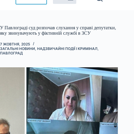
У Павлограді суд розпочав слухання у справі депутатки,
яку звинувачують у фіктивній службі в ЗСУ
7 ЖОВТНЯ, 2025
ЗАГАЛЬНІ НОВИНИ
,
НАДЗВИЧАЙНІ ПОДІЇ І КРИМІНАЛ
,
ПАВЛОГРАД