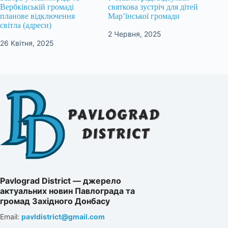
Вербківській громаді
святкова зустріч для дітей
планове відключення
Мар’їнської громади
світла (адреси)
2 Червня, 2025
26 Квітня, 2025
Pavlograd District — джерело
актуальних новин Павлограда та
громад Західного Донбасу
Email:
pavldistrict@gmail.com