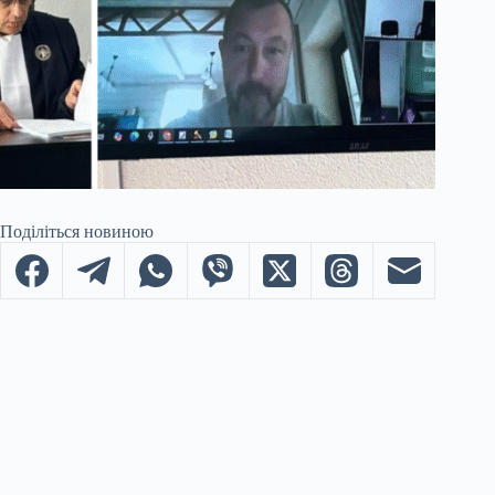
Поділіться новиною