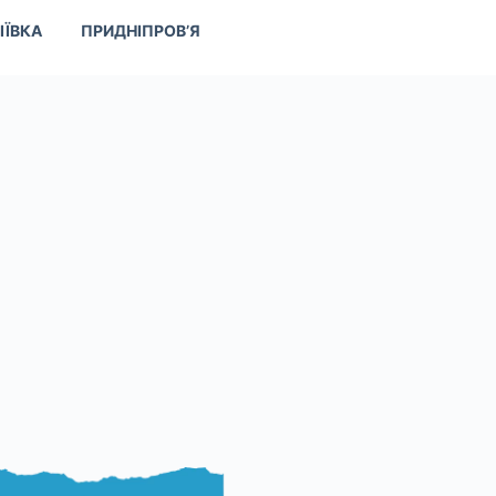
ІЇВКА
ПРИДНІПРОВ’Я