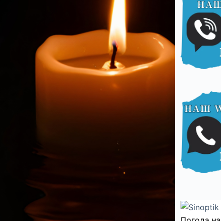
Погода на