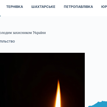
ТЕРНІВКА
ШАХТАРСЬКЕ
ПЕТРОПАВЛІВКА
ЮР
олодим захисником України
ПІЛЬСТВО