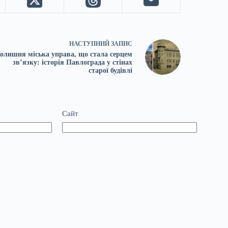
НАСТУПНИЙ
ЗАПИС
олишня міська управа, що стала серцем
зв’язку: історія Павлограда у стінах
старої будівлі
Сайт