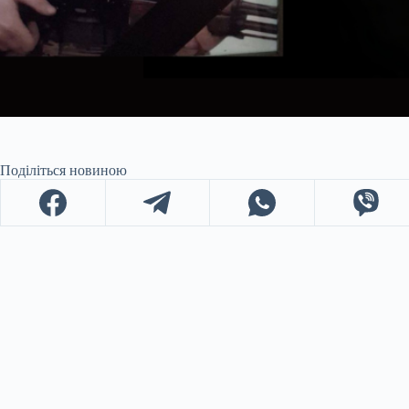
Поділіться новиною