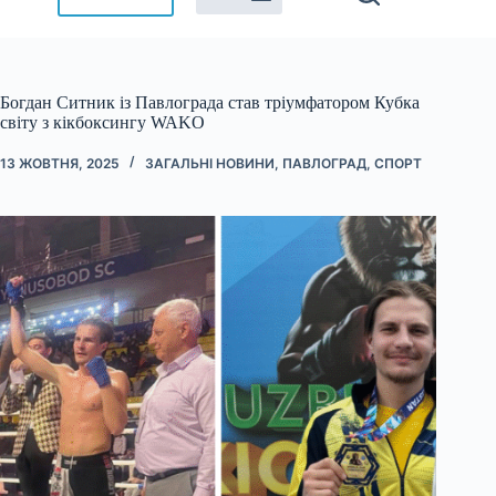
Богдан Ситник із Павлограда став тріумфатором Кубка
світу з кікбоксингу WAKO
13 ЖОВТНЯ, 2025
ЗАГАЛЬНІ НОВИНИ
,
ПАВЛОГРАД
,
СПОРТ