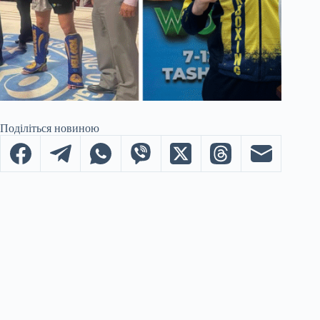
Поділіться новиною