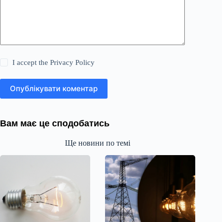
I accept the
Privacy Policy
Опублікувати коментар
Вам має це сподобатись
Ще новини по темі