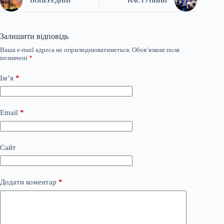
ПОПЕРЕДНІЙ
НАСТУПНИЙ
Залишити відповідь
Ваша e-mail адреса не оприлюднюватиметься.
Обов’язкові поля
позначені
*
Ім’я
*
Email
*
Сайт
Додати коментар
*