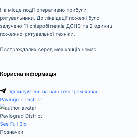
На місце події оперативно прибули
рятувальники. До ліквідації пожежі було
залучено 11 співробітників ДСНС та 2 одиниці
пожежно-рятувальної техніки.
Постраждалих серед мешканців немає.
Корисна інформація
Підписуйтесь на наш телеграм канал
Pavlograd District
Pavlograd District
See Full Bio
Позначки