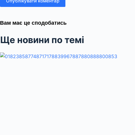
Опублікувати коментар
Вам має це сподобатись
Ще новини по темі