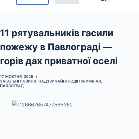
11 рятувальників гасили
пожежу в Павлограді —
горів дах приватної оселі
17 ЖОВТНЯ, 2025
ЗАГАЛЬНІ НОВИНИ
,
НАДЗВИЧАЙНІ ПОДІЇ І КРИМІНАЛ
,
ПАВЛОГРАД