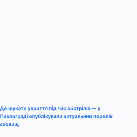
Де шукати укриття під час обстрілів — у
Павлограді опублікували актуальний перелік
сховищ