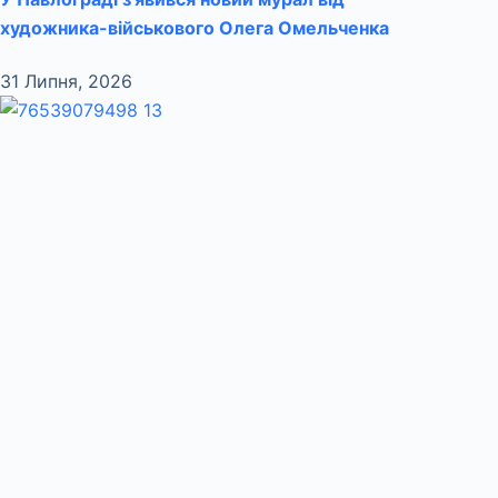
художника-військового Олега Омельченка
31 Липня, 2026