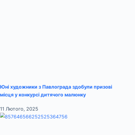
Юні художники з Павлограда здобули призові
місця у конкурсі дитячого малюнку
11 Лютого, 2025