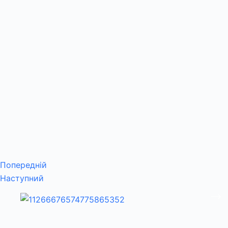
Попередній
Наступний