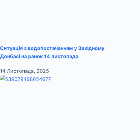
Ситуація з водопостачанням у Західному
Донбасі на ранок 14 листопада
14 Листопада, 2025