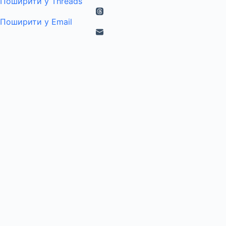
Поширити у Threads
Поширити у Email