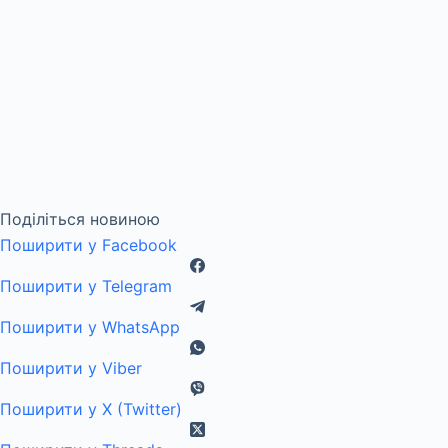
Поділіться новиною
Поширити у Facebook
Поширити у Telegram
Поширити у WhatsApp
Поширити у Viber
Поширити у X (Twitter)