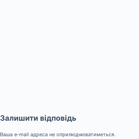
Залишити відповідь
Ваша e-mail адреса не оприлюднюватиметься.