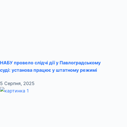
НАБУ провело слідчі дії у Павлоградському
суді: установа працює у штатному режимі
5 Серпня, 2025