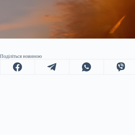
Поділіться новиною