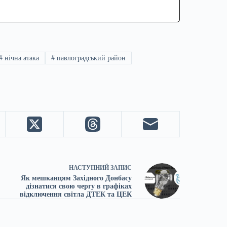
#
нічна атака
#
павлоградський район
НАСТУПНИЙ
ЗАПИС
Як мешканцям Західного Донбасу
дізнатися свою чергу в графіках
відключення світла ДТЕК та ЦЕК