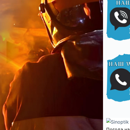
Погода на