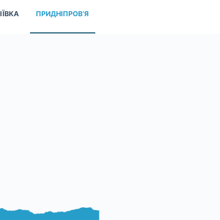
ІЇВКА
ПРИДНІПРОВ’Я