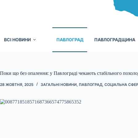
ВСІ НОВИНИ
ПАВЛОГРАД
ПАВЛОГРАДЩИНА
Поки що без опалення: у Павлограді чекають стабільного похол
28 ЖОВТНЯ, 2025
ЗАГАЛЬНІ НОВИНИ
,
ПАВЛОГРАД
,
СОЦІАЛЬНА СФЕР