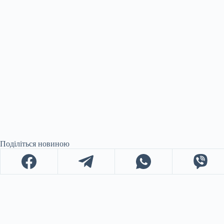
Поділіться новиною