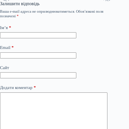
Залишити відповідь
Ваша e-mail адреса не оприлюднюватиметься.
Обов’язкові поля
позначені
*
Ім’я
*
Email
*
Сайт
Додати коментар
*