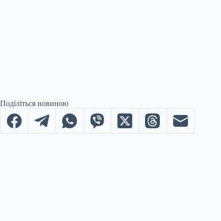
Поділіться новиною