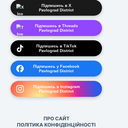
Підпишись в X
Pavlograd District
Підпишись в Threads
Pavlograd District
Підпишись в TikTok
Pavlograd District
Підпишись у Facebook
Pavlograd District
Підпишись в Instagram
Pavlograd District
ПРО САЙТ
ПОЛІТИКА КОНФІДЕНЦІЙНОСТІ