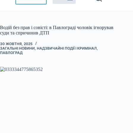
Водій без прав і совісті: в Павлограді чоловік ігнорував
суди та спричинив ДТП
30 ЖОВТНЯ, 2025
ЗАГАЛЬНІ НОВИНИ
,
НАДЗВИЧАЙНІ ПОДІЇ І КРИМІНАЛ
,
ПАВЛОГРАД