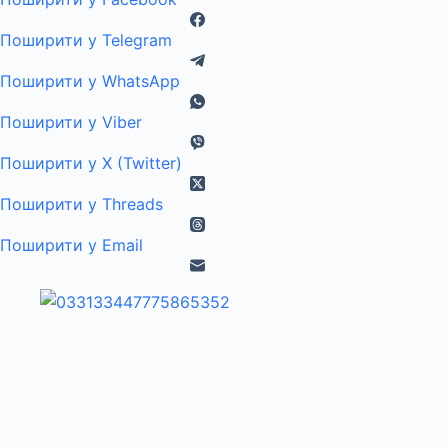
Поширити у Telegram
Поширити у WhatsApp
Поширити у Viber
Поширити у X (Twitter)
Поширити у Threads
Поширити у Email