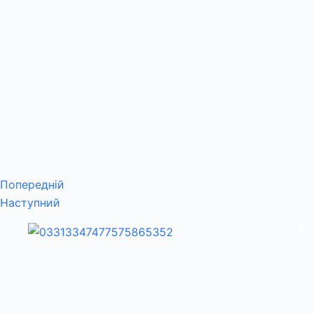
Попередній
Наступний