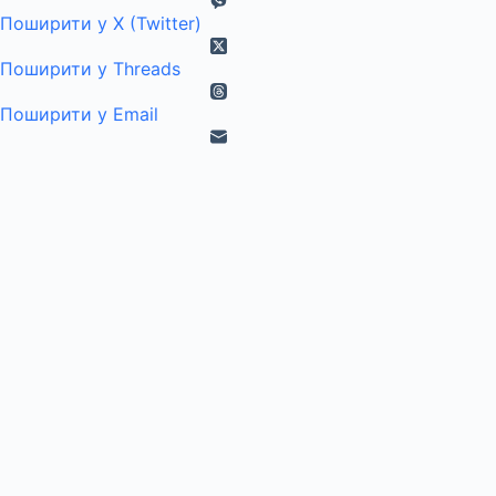
Поширити у X (Twitter)
Поширити у Threads
Поширити у Email