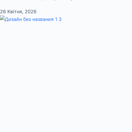
26 Квітня, 2026