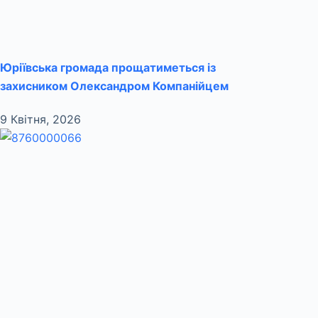
Юріївська громада прощатиметься із
захисником Олександром Компанійцем
9 Квітня, 2026