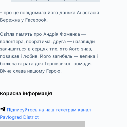
– про це повідомила його донька Анастасія
Бережна у Facebook.
Світла пам’ять про Андрія Фоменка —
волонтера, побратима, друга — назавжди
залишиться в серцях тих, хто його знав,
поважав і любив. Його загибель — велика і
болюча втрата для Тернівської громади.
Вічна слава нашому Герою.
Корисна інформація
Підписуйтесь на наш телеграм канал
Pavlograd District