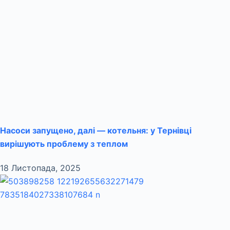
Насоси запущено, далі — котельня: у Тернівці
вирішують проблему з теплом
18 Листопада, 2025