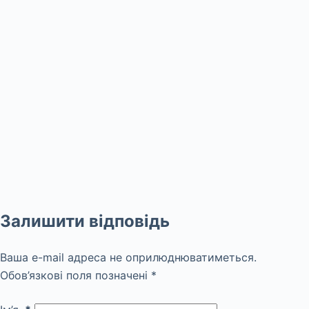
Залишити відповідь
Ваша e-mail адреса не оприлюднюватиметься.
Обов’язкові поля позначені
*