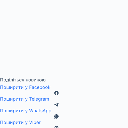
Поділіться новиною
Поширити у Facebook
Поширити у Telegram
Поширити у WhatsApp
Поширити у Viber