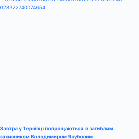
Завтра у Тернівці попрощаються із загиблим
захисником Володимиром Якубовим