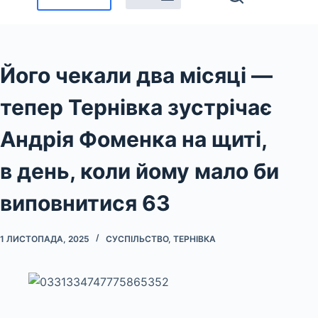
Його чекали два місяці —
тепер Тернівка зустрічає
Андрія Фоменка на щиті,
в день, коли йому мало би
виповнитися 63
1 ЛИСТОПАДА, 2025
СУСПІЛЬСТВО
,
ТЕРНІВКА