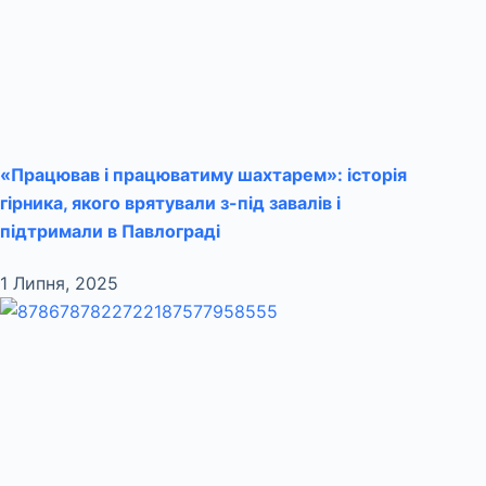
«Працював і працюватиму шахтарем»: історія
гірника, якого врятували з-під завалів і
підтримали в Павлограді
1 Липня, 2025