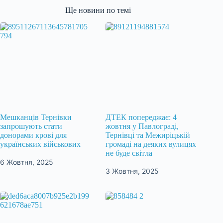
Ще новини по темі
Мешканців Тернівки
ДТЕК попереджає: 4
запрошують стати
жовтня у Павлограді,
донорами крові для
Тернівці та Межиріцькій
українських військових
громаді на деяких вулицях
не буде світла
6 Жовтня, 2025
3 Жовтня, 2025