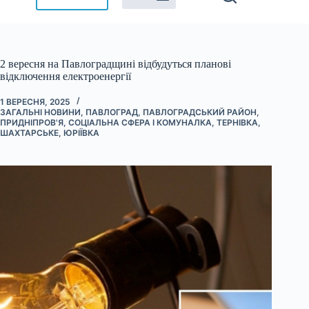
2 вересня на Павлоградщині відбудуться планові
відключення електроенергії
1 ВЕРЕСНЯ, 2025
ЗАГАЛЬНІ НОВИНИ
,
ПАВЛОГРАД
,
ПАВЛОГРАДСЬКИЙ РАЙОН
,
ПРИДНІПРОВ'Я
,
СОЦІАЛЬНА СФЕРА І КОМУНАЛКА
,
ТЕРНІВКА
,
ШАХТАРСЬКЕ
,
ЮРІЇВКА