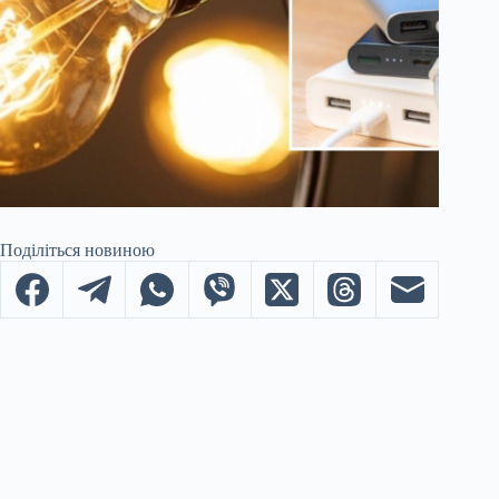
Поділіться новиною