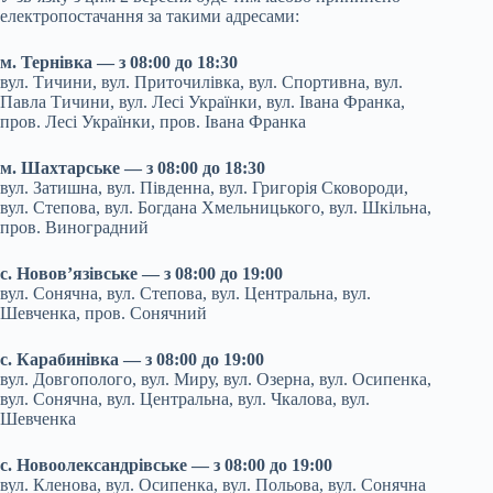
електропостачання за такими адресами:
м. Тернівка — з 08:00 до 18:30
вул. Тичини, вул. Приточилівка, вул. Спортивна, вул.
Павла Тичини, вул. Лесі Українки, вул. Івана Франка,
пров. Лесі Українки, пров. Івана Франка
м. Шахтарське — з 08:00 до 18:30
вул. Затишна, вул. Південна, вул. Григорія Сковороди,
вул. Степова, вул. Богдана Хмельницького, вул. Шкільна,
пров. Виноградний
с. Новов’язівське — з 08:00 до 19:00
вул. Сонячна, вул. Степова, вул. Центральна, вул.
Шевченка, пров. Сонячний
с. Карабинівка — з 08:00 до 19:00
вул. Довгополого, вул. Миру, вул. Озерна, вул. Осипенка,
вул. Сонячна, вул. Центральна, вул. Чкалова, вул.
Шевченка
с. Новоолександрівське — з 08:00 до 19:00
вул. Кленова, вул. Осипенка, вул. Польова, вул. Сонячна