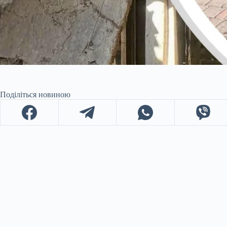
Поділіться новиною