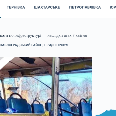
ТЕРНІВКА
ШАХТАРСЬКЕ
ПЕТРОПАВЛІВКА
ЮР
оти по інфраструктурі — наслідки атак 7 квітня
ПАВЛОГРАДСЬКИЙ РАЙОН
,
ПРИДНІПРОВ'Я