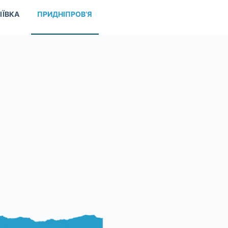
ІЇВКА
ПРИДНІПРОВ’Я