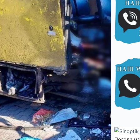
Погода на