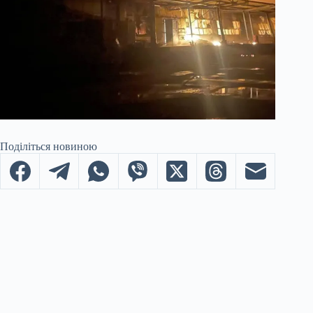
Поділіться новиною