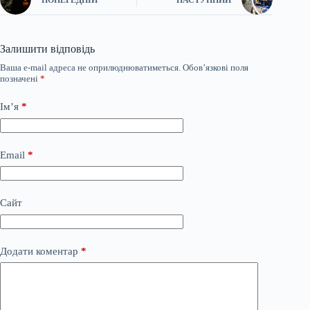
Залишити відповідь
Ваша e-mail адреса не оприлюднюватиметься.
Обов’язкові поля
позначені
*
Ім’я
*
Email
*
Сайт
Додати коментар
*