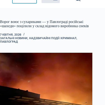
Ворог воює з сухариками — у Павлограді російські
«шахеди» поцілили у склад відомого виробника снеків
7 КВІТНЯ, 2026
ЗАГАЛЬНІ НОВИНИ
,
НАДЗВИЧАЙНІ ПОДІЇ І КРИМІНАЛ
,
ПАВЛОГРАД