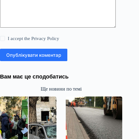
I accept the
Privacy Policy
Опублікувати коментар
Вам має це сподобатись
Ще новини по темі