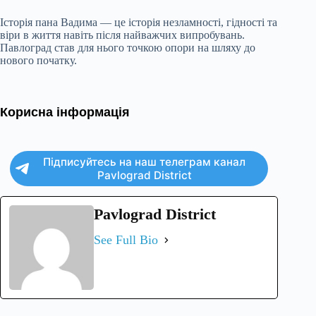
Історія пана Вадима — це історія незламності, гідності та
віри в життя навіть після найважчих випробувань.
Павлоград став для нього точкою опори на шляху до
нового початку.
Корисна інформація
Підписуйтесь на наш телеграм канал
Pavlograd District
Pavlograd District
See Full Bio