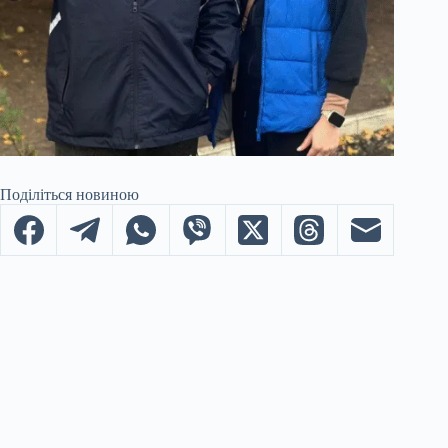
Поділіться новиною