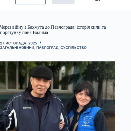
Через війну з Бахмута до Павлограда: історія сили та
порятунку пана Вадима
2 ЛИСТОПАДА, 2025
ЗАГАЛЬНІ НОВИНИ
,
ПАВЛОГРАД
,
СУСПІЛЬСТВО