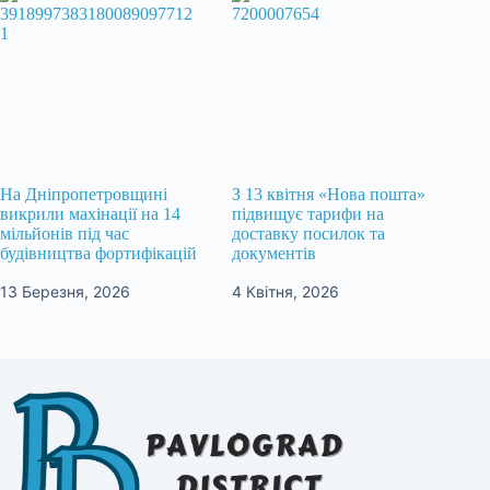
На Дніпропетровщині
З 13 квітня «Нова пошта»
викрили махінації на 14
підвищує тарифи на
мільйонів під час
доставку посилок та
будівництва фортифікацій
документів
13 Березня, 2026
4 Квітня, 2026