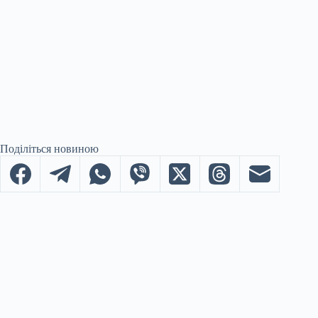
Поділіться новиною