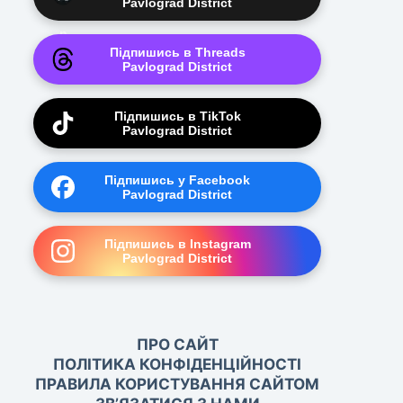
Pavlograd District
Підпишись в Threads
Pavlograd District
Підпишись в TikTok
Pavlograd District
Підпишись у Facebook
Pavlograd District
Підпишись в Instagram
Pavlograd District
ПРО САЙТ
ПОЛІТИКА КОНФІДЕНЦІЙНОСТІ
ПРАВИЛА КОРИСТУВАННЯ САЙТОМ