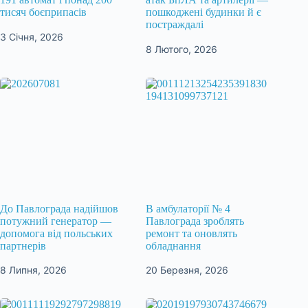
тисяч боєприпасів
пошкоджені будинки й є
постраждалі
3 Січня, 2026
8 Лютого, 2026
До Павлограда надійшов
В амбулаторії № 4
потужний генератор —
Павлограда зроблять
допомога від польських
ремонт та оновлять
партнерів
обладнання
8 Липня, 2026
20 Березня, 2026