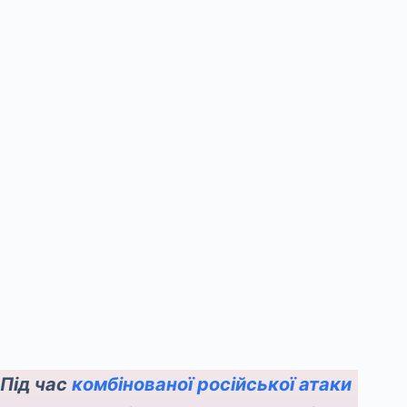
Під час
комбінованої російської атаки