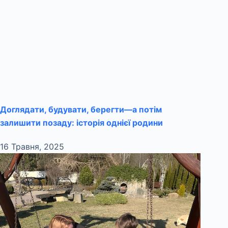
Доглядати, будувати, берегти—а потім
залишити позаду: історія однієї родини
16 Травня, 2025