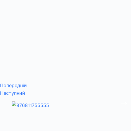
Попередній
Наступний