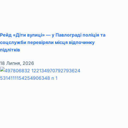
Рейд «Діти вулиці» — у Павлограді поліція та
соцслужби перевіряли місця відпочинку
підлітків
18 Липня, 2026