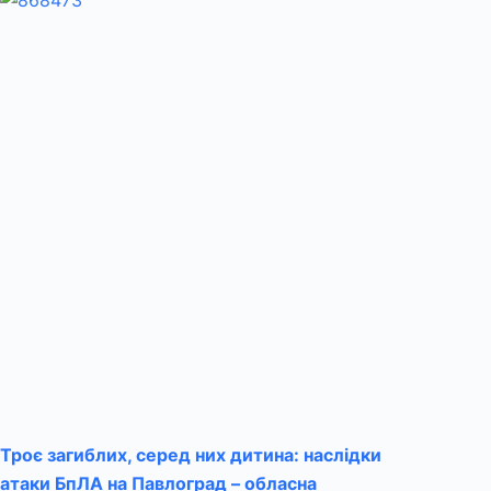
Троє загиблих, серед них дитина: наслідки
атаки БпЛА на Павлоград – обласна