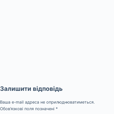
Залишити відповідь
Ваша e-mail адреса не оприлюднюватиметься.
Обов’язкові поля позначені
*