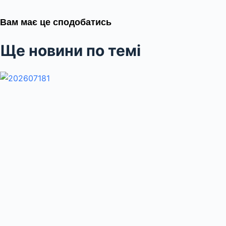
Вам має це сподобатись
Ще новини по темі