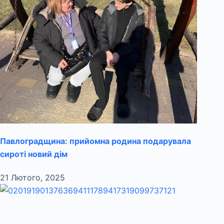
Павлоградщина: прийомна родина подарувала
сироті новий дім
21 Лютого, 2025