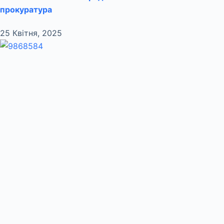
прокуратура
25 Квітня, 2025