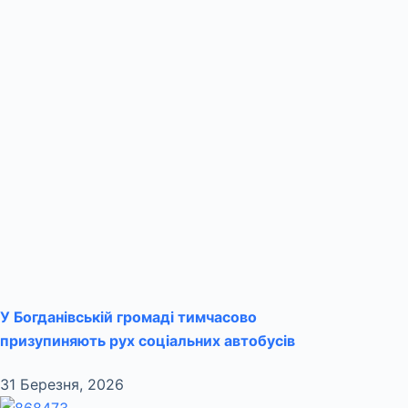
У Богданівській громаді тимчасово
призупиняють рух соціальних автобусів
31 Березня, 2026