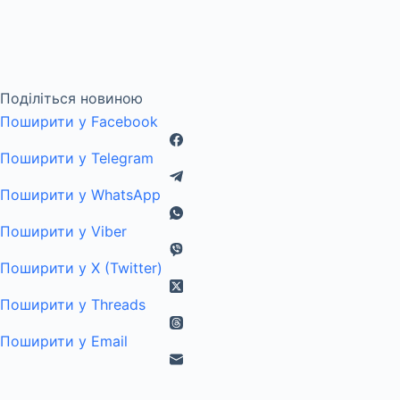
Поділіться новиною
Поширити у Facebook
Поширити у Telegram
Поширити у WhatsApp
Поширити у Viber
Поширити у X (Twitter)
Поширити у Threads
Поширити у Email