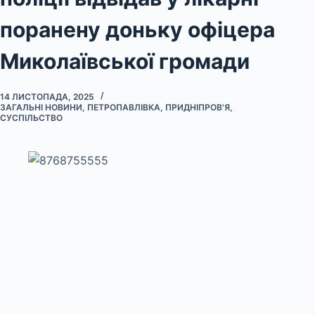
поранену доньку офіцера
Миколаївської громади
14 ЛИСТОПАДА, 2025
ЗАГАЛЬНІ НОВИНИ
,
ПЕТРОПАВЛІВКА
,
ПРИДНІПРОВ'Я
,
СУСПІЛЬСТВО