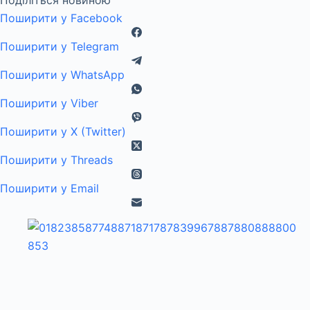
Поділіться новиною
Поширити у Facebook
Поширити у Telegram
Поширити у WhatsApp
Поширити у Viber
Поширити у X (Twitter)
Поширити у Threads
Поширити у Email