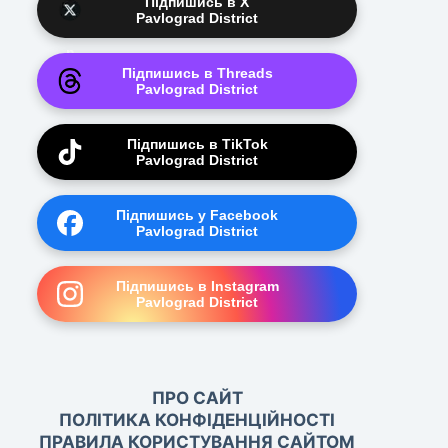
Підпишись в X
Pavlograd District
Підпишись в Threads
Pavlograd District
Підпишись в TikTok
Pavlograd District
Підпишись у Facebook
Pavlograd District
Підпишись в Instagram
Pavlograd District
ПРО САЙТ
ПОЛІТИКА КОНФІДЕНЦІЙНОСТІ
ПРАВИЛА КОРИСТУВАННЯ САЙТОМ