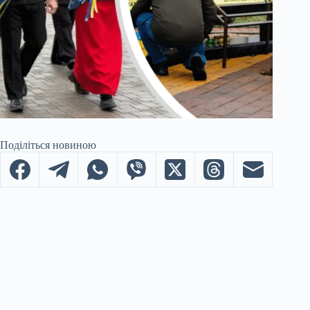
Поділіться новиною