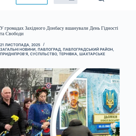
У громадах Західного Донбасу вшанували День Гідності
та Свободи
21 ЛИСТОПАДА, 2025
ЗАГАЛЬНІ НОВИНИ
,
ПАВЛОГРАД
,
ПАВЛОГРАДСЬКИЙ РАЙОН
,
ПРИДНІПРОВ'Я
,
СУСПІЛЬСТВО
,
ТЕРНІВКА
,
ШАХТАРСЬКЕ