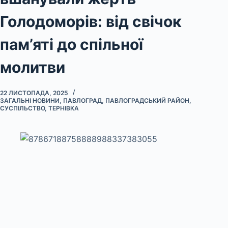
Голодоморів: від свічок
пам’яті до спільної
молитви
22 ЛИСТОПАДА, 2025
ЗАГАЛЬНІ НОВИНИ
,
ПАВЛОГРАД
,
ПАВЛОГРАДСЬКИЙ РАЙОН
,
СУСПІЛЬСТВО
,
ТЕРНІВКА