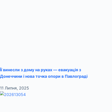
Її винесли з дому на руках — евакуація з
Донеччини і нова точка опори в Павлограді
11 Липня, 2025