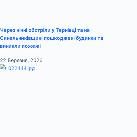
Через нічні обстріли у Тернівці та на
Синельниківщині пошкоджені будинки та
виникли пожежі
22 Березня, 2026