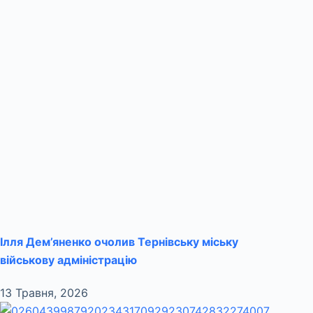
Ілля Дем’яненко очолив Тернівську міську
військову адміністрацію
13 Травня, 2026