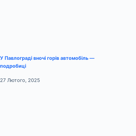
У Павлограді вночі горів автомобіль —
подробиці
27 Лютого, 2025