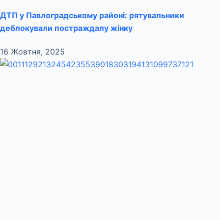
ДТП у Павлоградському районі: рятувальники
деблокували постраждалу жінку
16 Жовтня, 2025