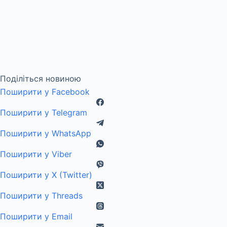
Поділіться новиною
Поширити у Facebook
Поширити у Telegram
Поширити у WhatsApp
Поширити у Viber
Поширити у X (Twitter)
Поширити у Threads
Поширити у Email