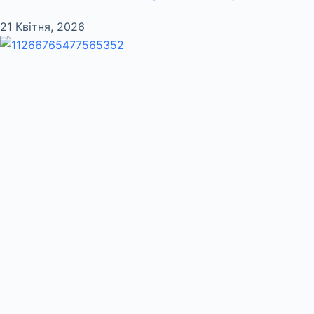
21 Квітня, 2026