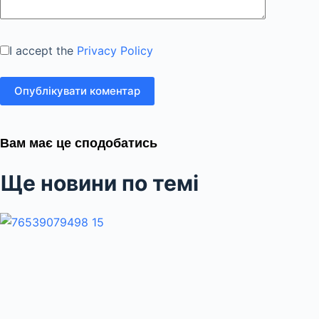
I accept the
Privacy Policy
Опублікувати коментар
Вам має це сподобатись
Ще новини по темі