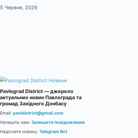
5 Червня, 2026
Pavlograd District — джерело
актуальних новин Павлограда та
громад Західного Донбасу
Email:
pavldistrict@gmail.com
Напишіть нам:
Залишити повідомлення
Надіслати новину:
Telegram Bot