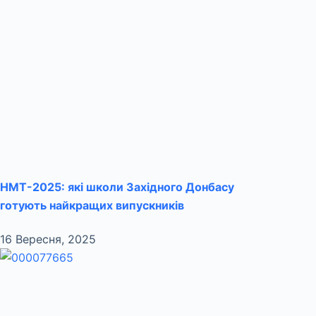
НМТ-2025: які школи Західного Донбасу
готують найкращих випускників
16 Вересня, 2025