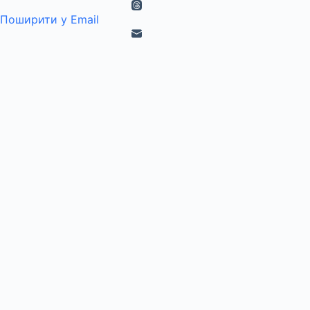
Поширити у Email