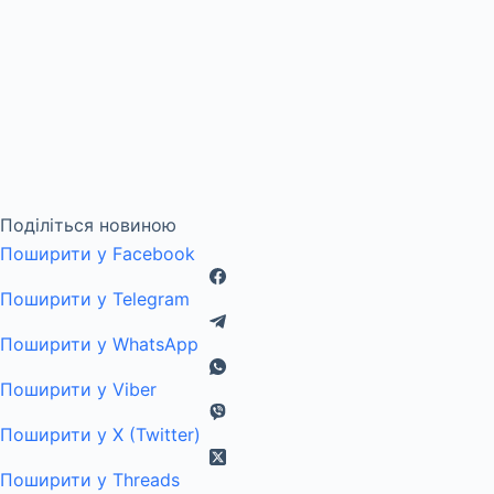
Поділіться новиною
Поширити у Facebook
Поширити у Telegram
Поширити у WhatsApp
Поширити у Viber
Поширити у X (Twitter)
Поширити у Threads