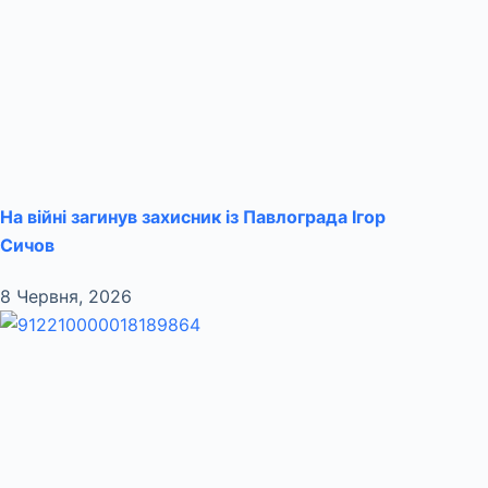
На війні загинув захисник із Павлограда Ігор
Сичов
8 Червня, 2026