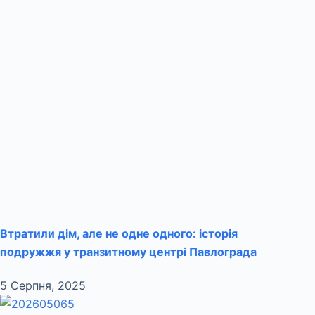
Втратили дім, але не одне одного: історія
подружжя у транзитному центрі Павлограда
5 Серпня, 2025