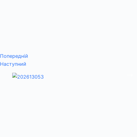
Попередній
Наступний