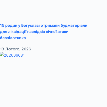
15 родин у Богуславі отримали будматеріали
для ліквідації наслідків нічної атаки
безпілотника
13 Лютого, 2026