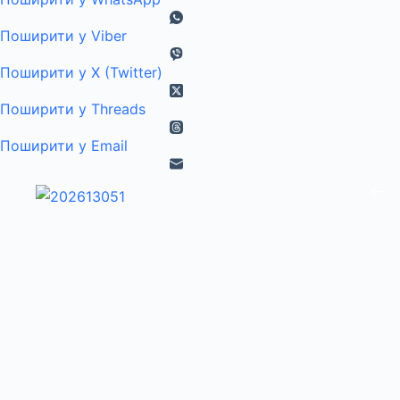
Поширити у Viber
Поширити у X (Twitter)
Поширити у Threads
Поширити у Email