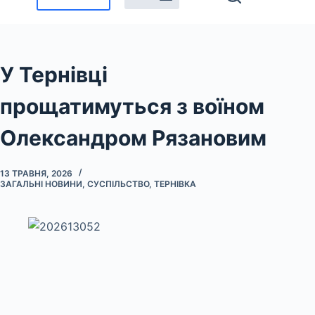
У Тернівці
прощатимуться з воїном
Олександром Рязановим
13 ТРАВНЯ, 2026
ЗАГАЛЬНІ НОВИНИ
,
СУСПІЛЬСТВО
,
ТЕРНІВКА