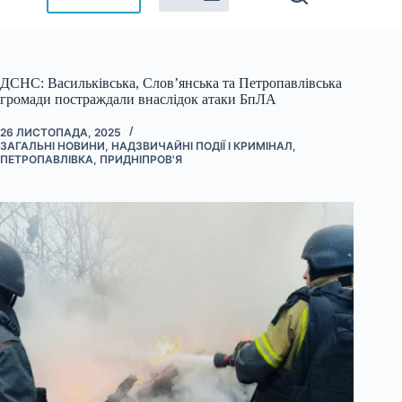
ДСНС: Васильківська, Слов’янська та Петропавлівська
громади постраждали внаслідок атаки БпЛА
26 ЛИСТОПАДА, 2025
ЗАГАЛЬНІ НОВИНИ
,
НАДЗВИЧАЙНІ ПОДІЇ І КРИМІНАЛ
,
ПЕТРОПАВЛІВКА
,
ПРИДНІПРОВ'Я