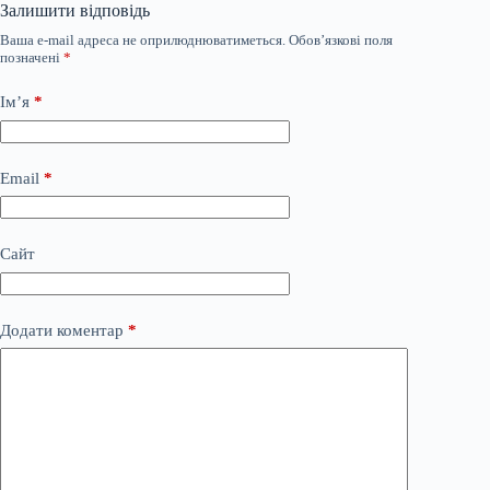
Залишити відповідь
Ваша e-mail адреса не оприлюднюватиметься.
Обов’язкові поля
позначені
*
Ім’я
*
Email
*
Сайт
Додати коментар
*