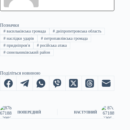
Позначки
#
васильківська громада
#
дніпропетровська область
#
наслідки ударів
#
петропавлівська громада
#
придніпров'я
#
російська атака
#
синельниківський район
Поділіться новиною
ПОПЕРЕДНІЙ
НАСТУПНИЙ