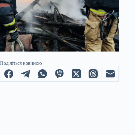
Поділіться новиною