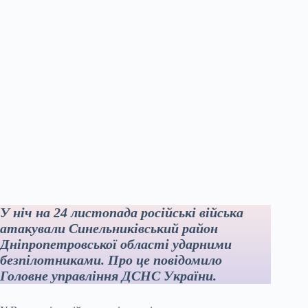
У ніч на 24 листопада російські війська
атакували Синельниківський район
Дніпропетровської області ударними
безпілотниками. Про це повідомило
Головне управління ДСНС України.