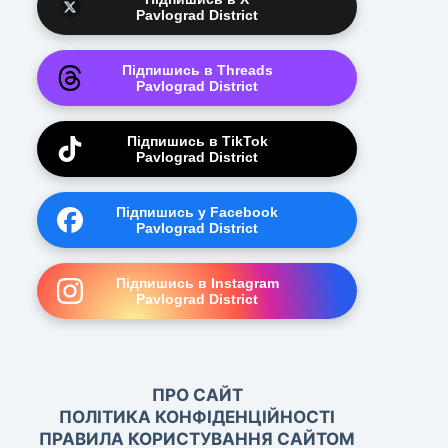
Pavlograd District
Підпишись в Threads
Pavlograd District
Підпишись в TikTok
Pavlograd District
Підпишись у Facebook
Pavlograd District
Підпишись в Instagram
Pavlograd District
ПРО САЙТ
ПОЛІТИКА КОНФІДЕНЦІЙНОСТІ
ПРАВИЛА КОРИСТУВАННЯ САЙТОМ