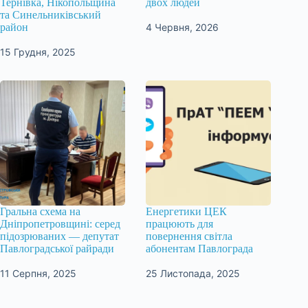
Тернівка, Нікопольщина
двох людей
та Синельниківський
4 Червня, 2026
район
15 Грудня, 2025
Гральна схема на
Енергетики ЦЕК
Дніпропетровщині: серед
працюють для
підозрюваних — депутат
повернення світла
Павлоградської райради
абонентам Павлограда
11 Серпня, 2025
25 Листопада, 2025