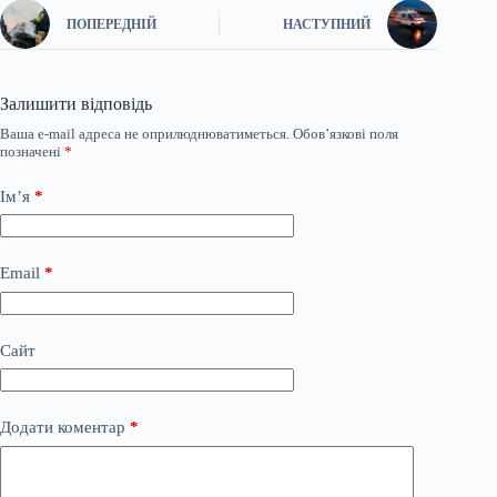
ПОПЕРЕДНІЙ
НАСТУПНИЙ
Залишити відповідь
Ваша e-mail адреса не оприлюднюватиметься.
Обов’язкові поля
позначені
*
Ім’я
*
Email
*
Сайт
Додати коментар
*