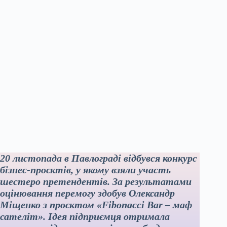
20 листопада в Павлограді відбувся конкурс
бізнес-проєктів, у якому взяли участь
шестеро претендентів. За результатами
оцінювання перемогу здобув Олександр
Міщенко з проєктом «Fibonacci Bar – маф
сателіт». Ідея підприємця отримала