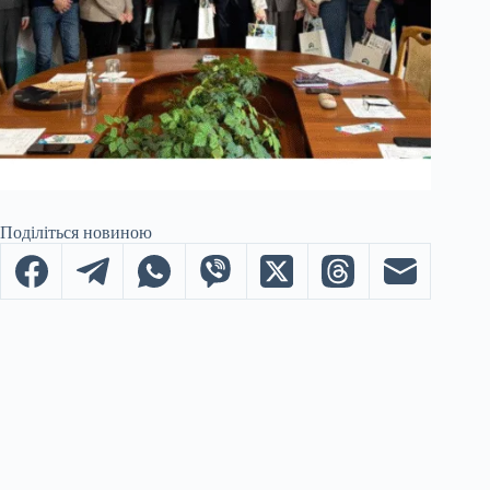
Поділіться новиною