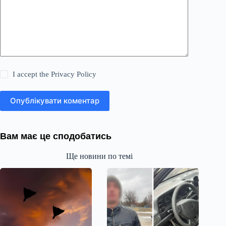
I accept the
Privacy Policy
Опублікувати коментар
Вам має це сподобатись
Ще новини по темі