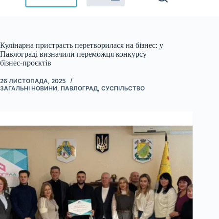
Кулінарна пристрасть перетворилася на бізнес: у
Павлограді визначили переможця конкурсу
бізнес‑проєктів
26 ЛИСТОПАДА, 2025
ЗАГАЛЬНІ НОВИНИ
,
ПАВЛОГРАД
,
СУСПІЛЬСТВО