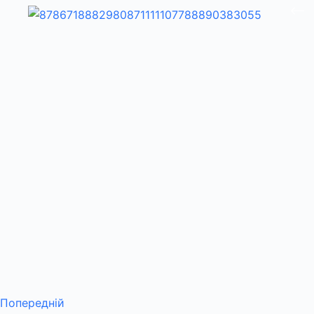
Попередній