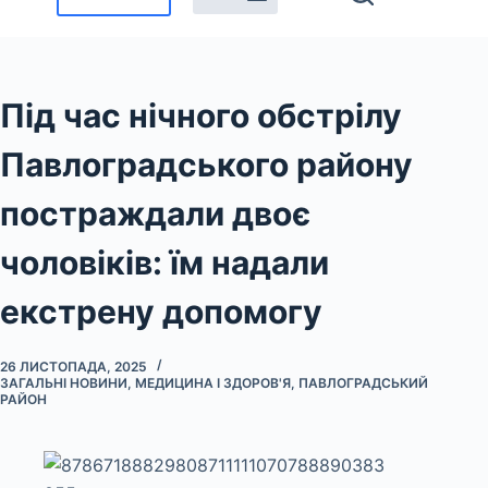
Під час нічного обстрілу
Павлоградського району
постраждали двоє
чоловіків: їм надали
екстрену допомогу
26 ЛИСТОПАДА, 2025
ЗАГАЛЬНІ НОВИНИ
,
МЕДИЦИНА І ЗДОРОВ'Я
,
ПАВЛОГРАДСЬКИЙ
РАЙОН