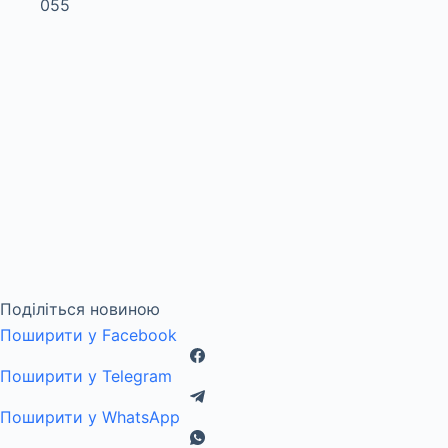
Поділіться новиною
Поширити у Facebook
Поширити у Telegram
Поширити у WhatsApp