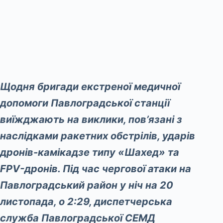
Щодня бригади екстреної медичної
допомоги Павлоградської станції
виїжджають на виклики, пов’язані з
наслідками ракетних обстрілів, ударів
дронів-камікадзе типу «Шахед» та
FPV-дронів. Під час чергової атаки на
Павлоградський район у ніч на 20
листопада, о 2:29, диспетчерська
служба Павлоградської СЕМД