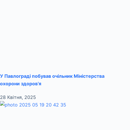
У Павлограді побував очільник Міністерства
охорони здоров’я
28 Квітня, 2025