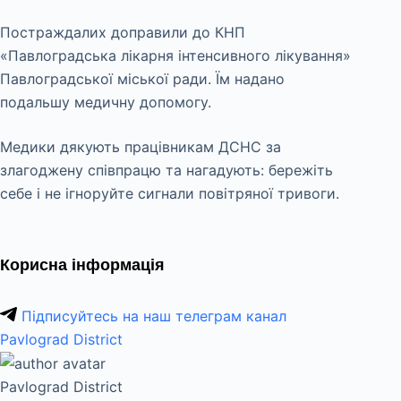
Постраждалих доправили до КНП
«Павлоградська лікарня інтенсивного лікування»
Павлоградської міської ради. Їм надано
подальшу медичну допомогу.
Медики дякують працівникам ДСНС за
злагоджену співпрацю та нагадують: бережіть
себе і не ігноруйте сигнали повітряної тривоги.
Корисна інформація
Підписуйтесь на наш телеграм канал
Pavlograd District
Pavlograd District