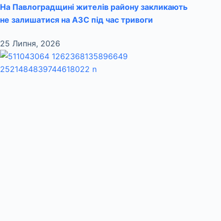
На Павлоградщині жителів району закликають
не залишатися на АЗС під час тривоги
25 Липня, 2026