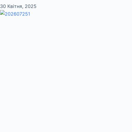
30 Квітня, 2025