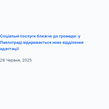
Соціальні послуги ближче до громади: у
Павлограді відкривається нове відділення
адаптації
28 Червня, 2025