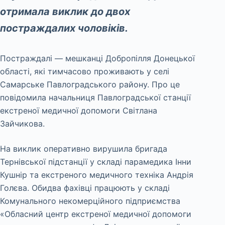
отримала виклик до двох
постраждалих чоловіків.
Постраждалі — мешканці Добропілля Донецької
області, які тимчасово проживають у селі
Самарське Павлоградського району. Про це
повідомила начальниця Павлоградської станції
екстреної медичної допомоги Світлана
Зайчикова.
На виклик оперативно вирушила бригада
Тернівської підстанції у складі парамедика Інни
Кушнір та екстреного медичного техніка Андрія
Голєва. Обидва фахівці працюють у складі
Комунального некомерційного підприємства
«Обласний центр екстреної медичної допомоги