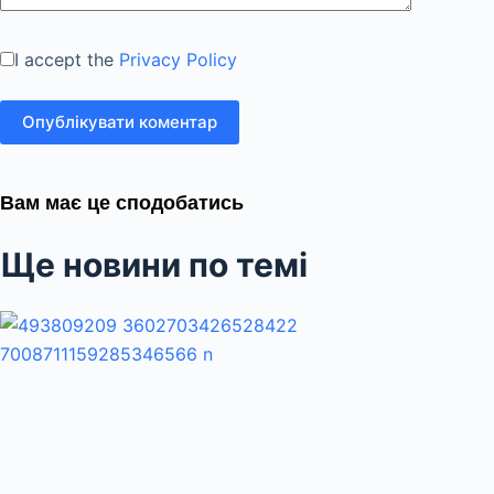
I accept the
Privacy Policy
Опублікувати коментар
Вам має це сподобатись
Ще новини по темі