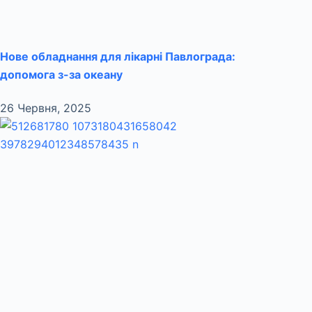
Нове обладнання для лікарні Павлограда:
допомога з-за океану
26 Червня, 2025