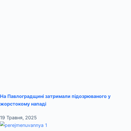
На Павлоградщині затримали підозрюваного у
жорстокому нападі
19 Травня, 2025