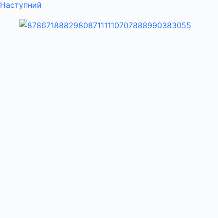
Наступний