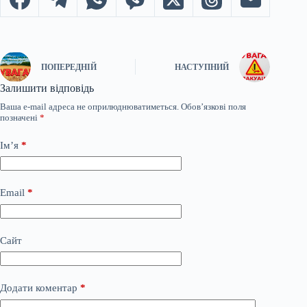
ПОПЕРЕДНІЙ
НАСТУПНИЙ
Залишити відповідь
Ваша e-mail адреса не оприлюднюватиметься.
Обов’язкові поля
позначені
*
Ім’я
*
Email
*
Сайт
Додати коментар
*