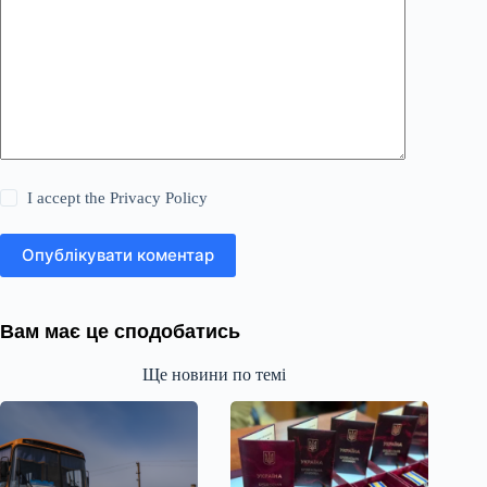
I accept the
Privacy Policy
Опублікувати коментар
Вам має це сподобатись
Ще новини по темі