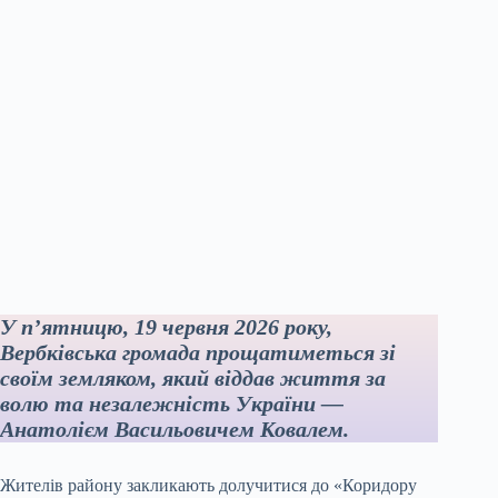
У п’ятницю, 19 червня 2026 року,
Вербківська громада прощатиметься зі
своїм земляком, який віддав життя за
волю та незалежність України —
Анатолієм Васильовичем Ковалем.
Жителів району закликають долучитися до «Коридору