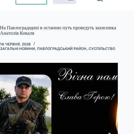
На Павлоградщині в останню путь проведуть захисника
Анатолія Коваля
16 ЧЕРВНЯ, 2026
ЗАГАЛЬНІ НОВИНИ
,
ПАВЛОГРАДСЬКИЙ РАЙОН
,
СУСПІЛЬСТВО