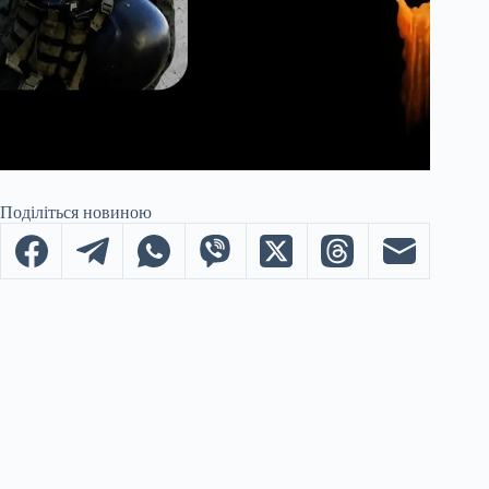
Поділіться новиною