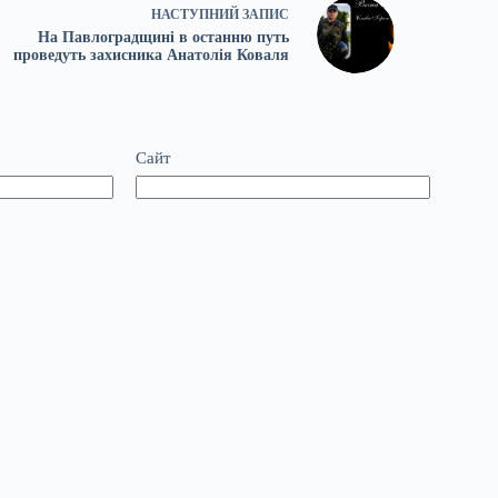
НАСТУПНИЙ
ЗАПИС
На Павлоградщині в останню путь
проведуть захисника Анатолія Коваля
Сайт