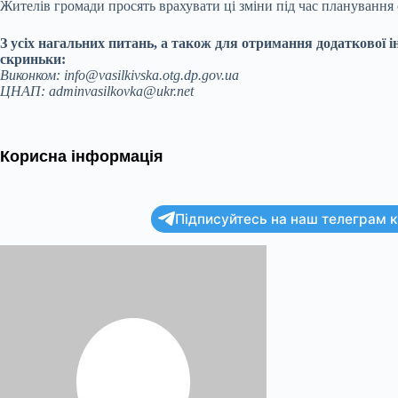
Жителів громади просять врахувати ці зміни під час планування 
З усіх нагальних питань, а також для отримання додаткової 
скриньки:
Виконком: info@vasilkivska.otg.dp.gov.ua
ЦНАП: adminvasilkovka@ukr.net
Корисна інформація
Підписуйтесь на наш телеграм ка