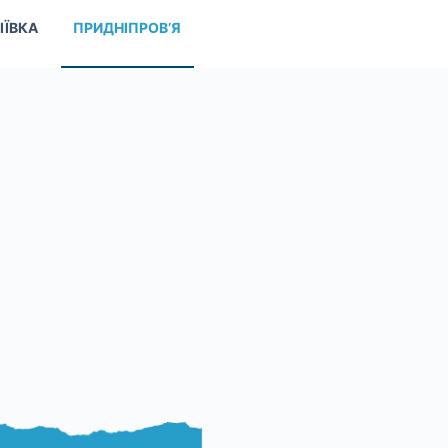
ІЇВКА
ПРИДНІПРОВ’Я