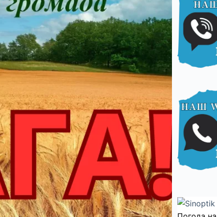
Погода на