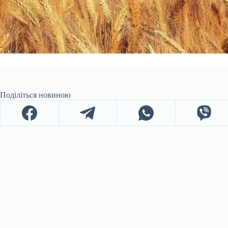
Поділіться новиною