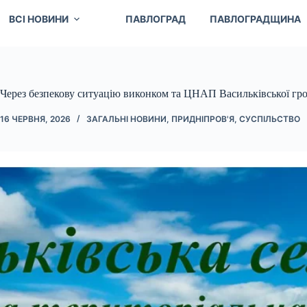
ВСІ НОВИНИ
ПАВЛОГРАД
ПАВЛОГРАДЩИНА
Через безпекову ситуацію виконком та ЦНАП Васильківської гр
16 ЧЕРВНЯ, 2026
ЗАГАЛЬНІ НОВИНИ
,
ПРИДНІПРОВ'Я
,
СУСПІЛЬСТВО