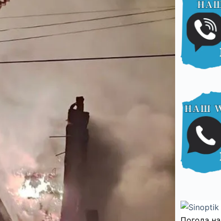
Погода на