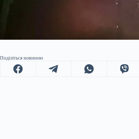
Поділіться новиною