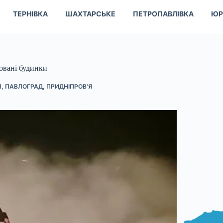
ТЕРНІВКА
ШАХТАРСЬКЕ
ПЕТРОПАВЛІВКА
ЮР
новані будинки
Л
,
ПАВЛОГРАД
,
ПРИДНІПРОВ'Я