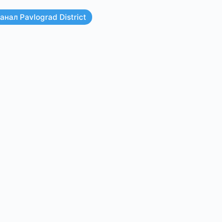
нал Pavlograd District