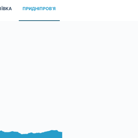
ІЇВКА
ПРИДНІПРОВ’Я