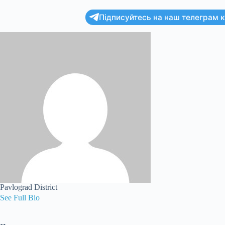
Підписуйтесь на наш телеграм ка
Pavlograd District
See Full Bio