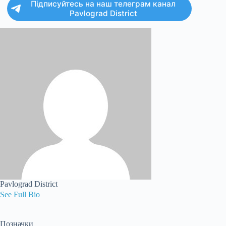
Підписуйтесь на наш телеграм канал
Pavlograd District
Pavlograd District
See Full Bio
Позначки