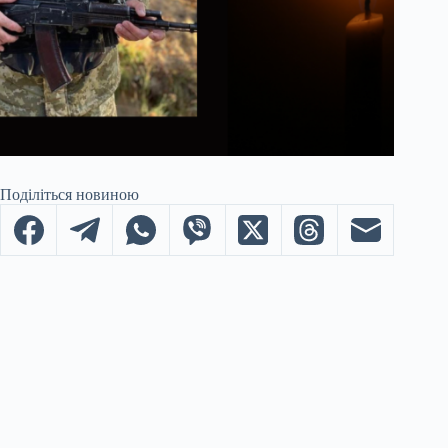
Поділіться новиною