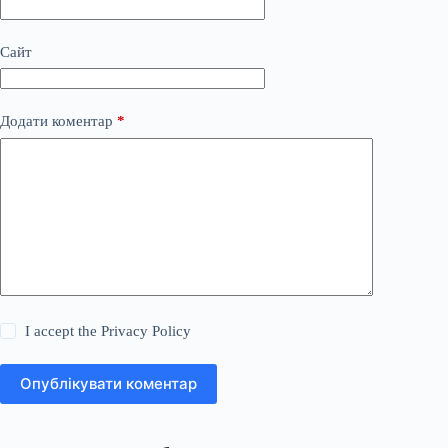
Сайт
Додати коментар
*
I accept the
Privacy Policy
Опублікувати коментар