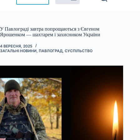
У Павлограді завтра попрощаються з Євгеном
Ярошенком — шахтарем і захисником України
4 ВЕРЕСНЯ, 2025
ЗАГАЛЬНІ НОВИНИ
,
ПАВЛОГРАД
,
СУСПІЛЬСТВО