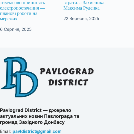
тимчасово припинять
втратила Захисника —
електропостачання —
Максима Руденка
планові роботи на
22 Вересня, 2025
мережах
6 Серпня, 2025
Pavlograd District — джерело
актуальних новин Павлограда та
громад Західного Донбасу
Email:
pavldistrict@gmail.com