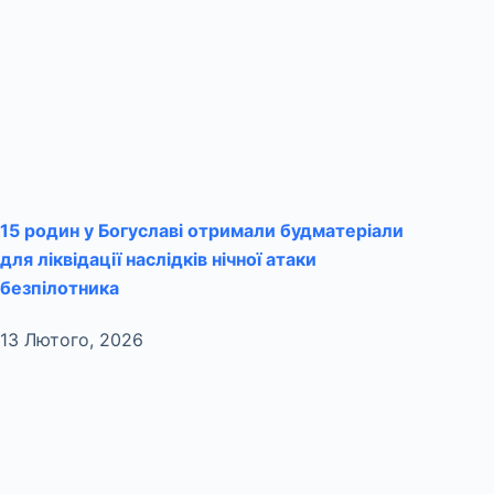
15 родин у Богуславі отримали будматеріали
для ліквідації наслідків нічної атаки
безпілотника
13 Лютого, 2026