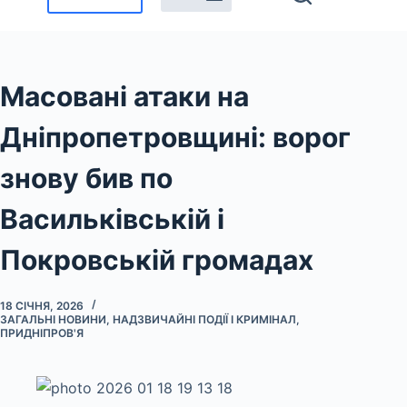
Масовані атаки на
Дніпропетровщині: ворог
знову бив по
Васильківській і
Покровській громадах
18 СІЧНЯ, 2026
ЗАГАЛЬНІ НОВИНИ
,
НАДЗВИЧАЙНІ ПОДІЇ І КРИМІНАЛ
,
ПРИДНІПРОВ'Я