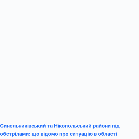
Синельниківський та Нікопольський райони під
обстрілами: що відомо про ситуацію в області