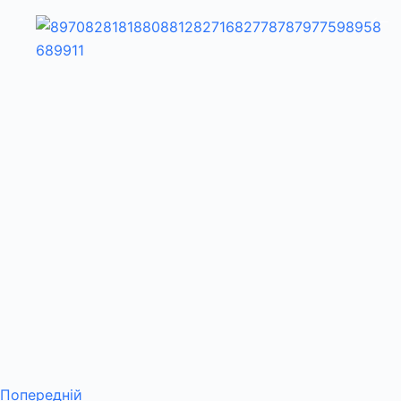
Попередній