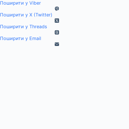
Поширити у Viber
Поширити у X (Twitter)
Поширити у Threads
Поширити у Email