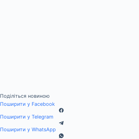
Поділіться новиною
Поширити у Facebook
Поширити у Telegram
Поширити у WhatsApp