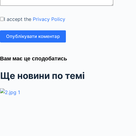
I accept the
Privacy Policy
Опублікувати коментар
Вам має це сподобатись
Ще новини по темі