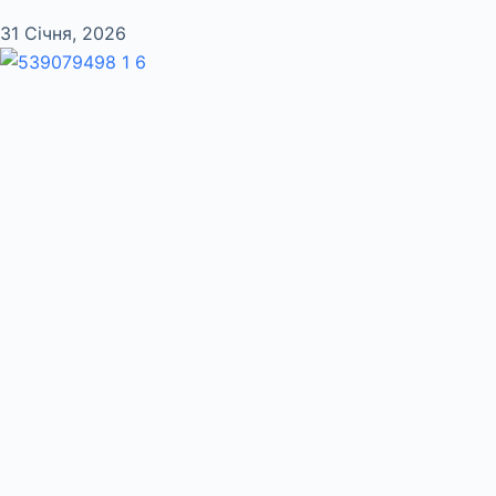
31 Січня, 2026