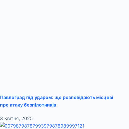
Павлоград під ударом: що розповідають місцеві
про атаку безпілотників
3 Квітня, 2025