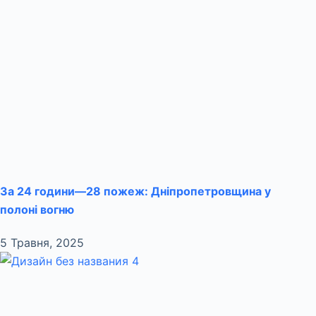
За 24 години—28 пожеж: Дніпропетровщина у
полоні вогню
5 Травня, 2025