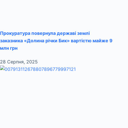
Прокуратура повернула державі землі
заказника «Долина річки Бик» вартістю майже 9
млн грн
28 Серпня, 2025