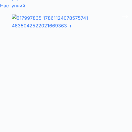
Наступний