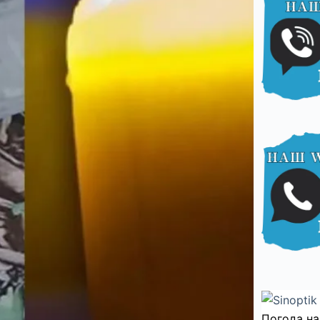
Погода на