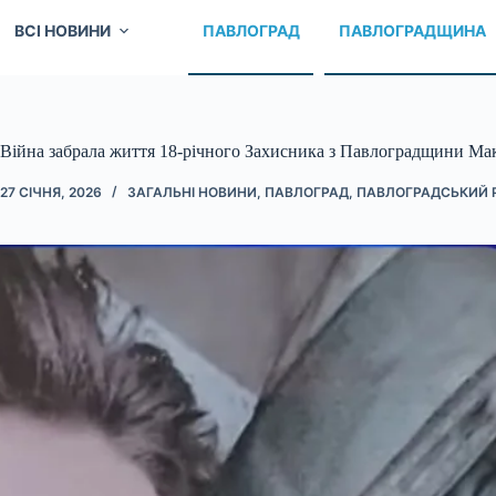
ВСІ НОВИНИ
ПАВЛОГРАД
ПАВЛОГРАДЩИНА
Війна забрала життя 18-річного Захисника з Павлоградщини Ма
27 СІЧНЯ, 2026
ЗАГАЛЬНІ НОВИНИ
,
ПАВЛОГРАД
,
ПАВЛОГРАДСЬКИЙ 