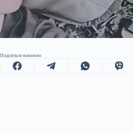
Поділіться новиною