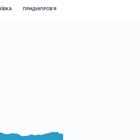
ІЇВКА
ПРИДНІПРОВ’Я