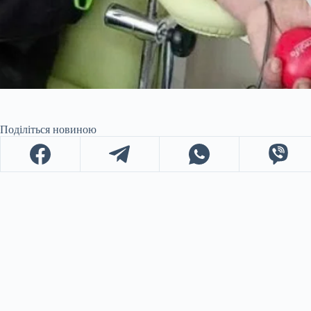
Поділіться новиною