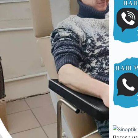
Погода на