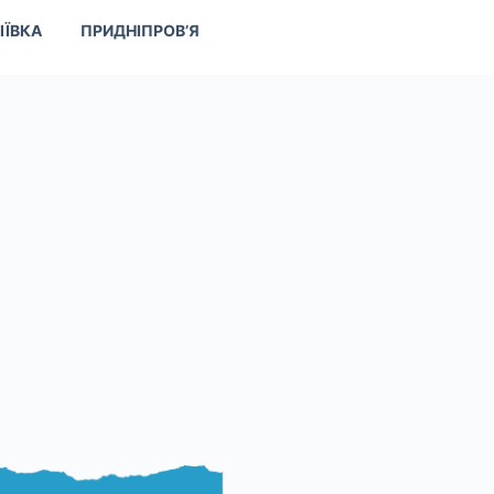
ІЇВКА
ПРИДНІПРОВ’Я